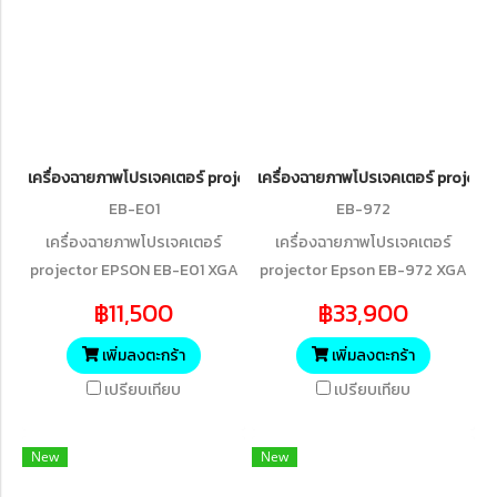
เครื่องฉายภาพโปรเจคเตอร์ projector EPSON EB-E01 XGA 3LCD Proje
เครื่องฉายภาพโปรเจคเตอร์ project
EB-E01
EB-972
เครื่องฉายภาพโปรเจคเตอร์
เครื่องฉายภาพโปรเจคเตอร์
projector EPSON EB-E01 XGA
projector Epson EB-972 XGA
3LCD Projector (3,300
3LCD Projector (4,100
฿11,500
฿33,900
lumens)
lumens)
เพิ่มลงตะกร้า
เพิ่มลงตะกร้า
เปรียบเทียบ
เปรียบเทียบ
New
New