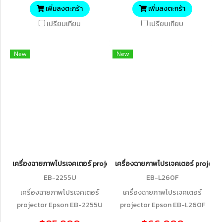
เพิ่มลงตะกร้า
เพิ่มลงตะกร้า
เปรียบเทียบ
เปรียบเทียบ
New
New
เครื่องฉายภาพโปรเจคเตอร์ projector Epson EB-2255U WUXGA 3LCD
เครื่องฉายภาพโปรเจคเตอร์ projecto
EB-2255U
EB-L260F
เครื่องฉายภาพโปรเจคเตอร์
เครื่องฉายภาพโปรเจคเตอร์
projector Epson EB-2255U
projector Epson EB-L260F
WUXGA 3LCD Projector
3LCD Full HD (4,600 lumens)