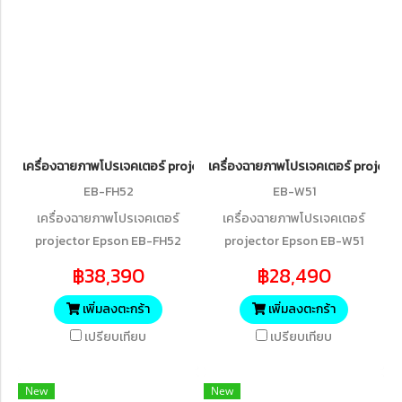
เครื่องฉายภาพโปรเจคเตอร์ projector Epson EB-FH52 Wireless FullH
เครื่องฉายภาพโปรเจคเตอร์ projec
EB-FH52
EB-W51
เครื่องฉายภาพโปรเจคเตอร์
เครื่องฉายภาพโปรเจคเตอร์
projector Epson EB-FH52
projector Epson EB-W51
Wireless FullHD 3LCD
WXGA 3LCD Projector (4,000
฿38,390
฿28,490
Projector (4,000 lumens)
lumens)
เพิ่มลงตะกร้า
เพิ่มลงตะกร้า
เปรียบเทียบ
เปรียบเทียบ
New
New