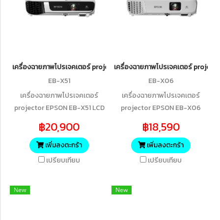
เครื่องฉายภาพโปรเจคเตอร์ projector EPSON EB-X51 LCD Projector 
เครื่องฉายภาพโปรเจคเตอร์ projec
EB-X51
EB-X06
เครื่องฉายภาพโปรเจคเตอร์
เครื่องฉายภาพโปรเจคเตอร์
projector EPSON EB-X51 LCD
projector EPSON EB-X06
Projector (3800 lm / XGA)
(3,600 lm / XGA)
฿20,900
฿18,590
เพิ่มลงตะกร้า
เพิ่มลงตะกร้า
เปรียบเทียบ
เปรียบเทียบ
New
New