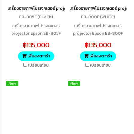
เครื่องฉายภาพโปรเจคเตอร์ projector Epson EB-805F (BLACK) Ultra-
เครื่องฉายภาพโปรเจคเตอร์ projec
EB-805F (BLACK)
EB-800F (WHITE)
เครื่องฉายภาพโปรเจคเตอร์
เครื่องฉายภาพโปรเจคเตอร์
projector Epson EB-805F
projector Epson EB-800F
(BLACK) Ultra-short Throw
5,000 Lumens Ultra-short
฿135,000
฿135,000
Full HD Laser Projector
Throw Full HD Laser Projector
เพิ่มลงตะกร้า
เพิ่มลงตะกร้า
เปรียบเทียบ
เปรียบเทียบ
New
New