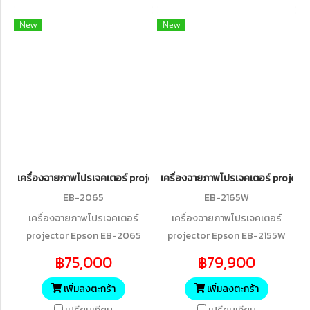
New
New
เครื่องฉายภาพโปรเจคเตอร์ projector Epson EB-2065 XGA 3LCD Pro
เครื่องฉายภาพโปรเจคเตอร์ projec
EB-2065
EB-2165W
เครื่องฉายภาพโปรเจคเตอร์
เครื่องฉายภาพโปรเจคเตอร์
projector Epson EB-2065
projector Epson EB-2155W
XGA 3LCD Projector
WXGA 3LCD Projector (5,000
฿75,000
฿79,900
lumens)
เพิ่มลงตะกร้า
เพิ่มลงตะกร้า