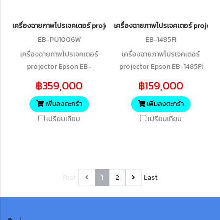
เครื่องฉายภาพโปรเจคเตอร์ projector Epson EB-PU1006W 6,000 L
เครื่องฉายภาพโปรเจคเตอร์ projec
EB-PU1006W
EB-1485FI
เครื่องฉายภาพโปรเจคเตอร์
เครื่องฉายภาพโปรเจคเตอร์
projector Epson EB-
projector Epson EB-1485Fi
PU1006W 6,000 Lumens
Full HD 3LCD LASER
฿359,000
฿159,000
WUXGA 3LCD Laser Projector
PROJECTOR (5,000 lumens)
with 4K Enhancement
เพิ่มลงตะกร้า
เพิ่มลงตะกร้า
เปรียบเทียบ
เปรียบเทียบ
First
1
2
Last