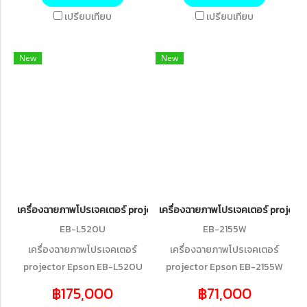
เปรียบเทียบ
เปรียบเทียบ
New
New
เครื่องฉายภาพโปรเจคเตอร์ projector Epson EB-L520U WUXGA 3LCD 
เครื่องฉายภาพโปรเจคเตอร์ projec
EB-L520U
EB-2155W
เครื่องฉายภาพโปรเจคเตอร์
เครื่องฉายภาพโปรเจคเตอร์
projector Epson EB-L520U
projector Epson EB-2155W
WUXGA 3LCD Laser Projector
WXGA 3LCD Projector (5,000
฿175,000
฿71,000
(5,200 lumens)
lumens)