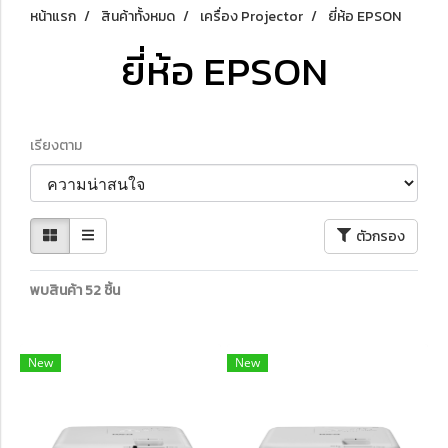
หน้าแรก
สินค้าทั้งหมด
เครื่อง Projector
ยี่ห้อ EPSON
ยี่ห้อ EPSON
เรียงตาม
ตัวกรอง
พบสินค้า 52 ชิ้น
New
New