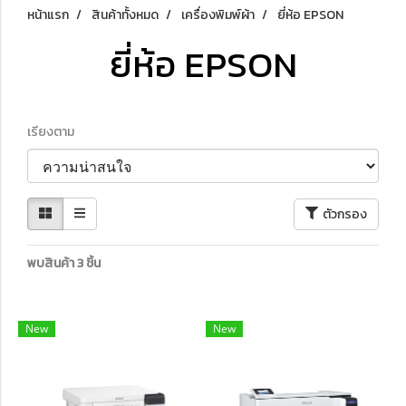
หน้าแรก
สินค้าทั้งหมด
เครื่องพิมพ์ผ้า
ยี่ห้อ EPSON
ยี่ห้อ EPSON
เรียงตาม
ตัวกรอง
พบสินค้า 3 ชิ้น
New
New