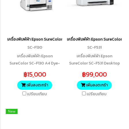
เครื่องพิมพ์ผ้า Epson SureColor SC-F130 A4 Dye-Sublimation Textile
เครื่องพิมพ์ผ้า Epson SureColor S
SC-F130
SC-F531
เครื่องพิมพ์ผ้า Epson
เครื่องพิมพ์ผ้า Epson
SureColor SC-F130 A4 Dye-
SureColor SC-F531 Desktop
Sublimation Textile Printer
Dye-Sublimation Textile
฿15,000
฿99,000
Printer
เพิ่มลงตะกร้า
เพิ่มลงตะกร้า
เปรียบเทียบ
เปรียบเทียบ
New