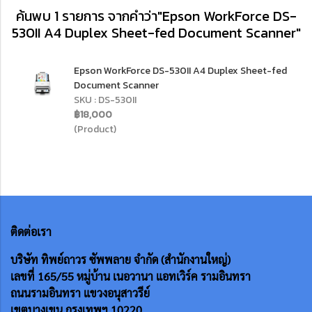
ค้นพบ 1 รายการ จากคำว่า"Epson WorkForce DS-
530II A4 Duplex Sheet-fed Document Scanner"
Epson WorkForce DS-530II A4 Duplex Sheet-fed
Document Scanner
SKU : DS-530II
฿18,000
(Product)
ติดต่อเรา
บริษัท ทิพย์ถาวร ซัพพลาย จำกัด (สำนักงานใหญ่)
เลขที่ 165/55
หมู่บ้าน เนอวานา แอทเวิร์ค รามอินทรา
ถนนรามอินทรา แขวงอนุสาวรีย์
เขตบางเขน กรุงเทพฯ 10220