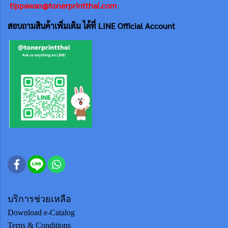
tippawan@tonerprintthai.com
สอบถามสินค้าเพิ่มเติม ได้ที่ LINE Official Account
บริการช่วยเหลือ
Download e-Catalog
Terns & Conditions