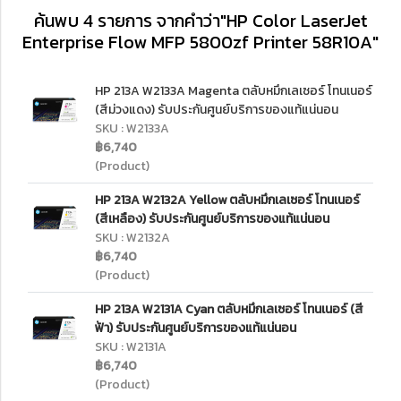
ค้นพบ 4 รายการ จากคำว่า"HP Color LaserJet
Enterprise Flow MFP 5800zf Printer 58R10A"
HP 213A W2133A Magenta ตลับหมึกเลเซอร์ โทนเนอร์
(สีม่วงแดง) รับประกันศูนย์บริการของแท้แน่นอน
SKU : W2133A
฿6,740
(Product)
HP 213A W2132A Yellow ตลับหมึกเลเซอร์ โทนเนอร์
(สีเหลือง) รับประกันศูนย์บริการของแท้แน่นอน
SKU : W2132A
฿6,740
(Product)
HP 213A W2131A Cyan ตลับหมึกเลเซอร์ โทนเนอร์ (สี
ฟ้า) รับประกันศูนย์บริการของแท้แน่นอน
SKU : W2131A
฿6,740
(Product)