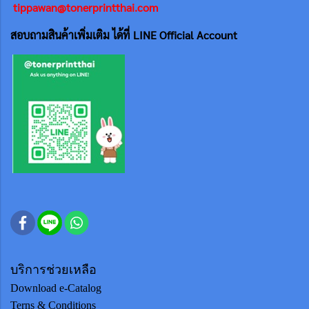
tippawan@tonerprintthai.com
สอบถามสินค้าเพิ่มเติม ได้ที่ LINE Official Account
บริการช่วยเหลือ
Download e-Catalog
Terns & Conditions