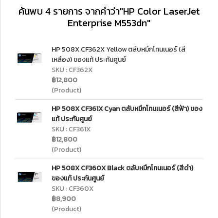
ค้นพบ 4 รายการ จากคำว่า"HP Color LaserJet
Enterprise M553dn"
HP 508X CF362X Yellow ตลับหมึกโทนเนอร์ (สี
เหลือง) ของแท้ ประกันศูนย์
SKU : CF362X
฿12,800
(Product)
HP 508X CF361X Cyan ตลับหมึกโทนเนอร์ (สีฟ้า) ของ
แท้ ประกันศูนย์
SKU : CF361X
฿12,800
(Product)
HP 508X CF360X Black ตลับหมึกโทนเนอร์ (สีดำ)
ของแท้ ประกันศูนย์
SKU : CF360X
฿8,900
(Product)