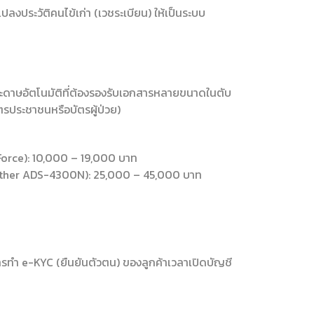
ลงประวัติคนไข้เก่า (เวชระเบียน) ให้เป็นระบบ
ะดาษอัตโนมัติที่ต้องรองรับเอกสารหลายขนาดในตับ
ัตรประชาชนหรือบัตรผู้ป่วย)
Force): 10,000 – 19,000 บาท
Brother ADS-4300N): 25,000 – 45,000 บาท
ารทำ e-KYC (ยืนยันตัวตน) ของลูกค้าเวลาเปิดบัญชี