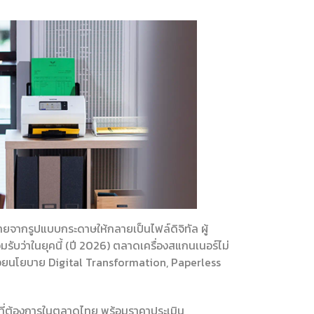
ายจากรูปแบบกระดาษให้กลายเป็นไฟล์ดิจิทัล ผู้
ับว่าในยุคนี้ (ปี 2026) ตลาดเครื่องสแกนเนอร์ไม่
ด้วยนโยบาย Digital Transformation, Paperless
นที่ต้องการในตลาดไทย พร้อมราคาประเมิน