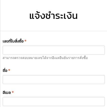
แจ้งชำระเงิน
เลขที่ใบสั่งซื้อ
*
สามารถตรวจสอบหมายเลขได้จากอีเมลยืนยันรายการสั่งซื้อ
ชื่อ
*
อีเมล
*