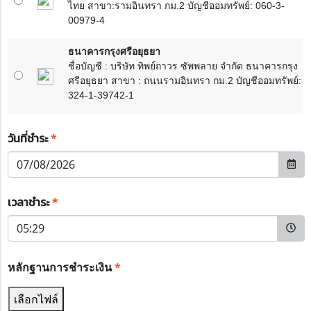
ไทย สาขา:รามอินทรา กม.2 บัญชีออมทรัพย์: 060-3-
00979-4
ธนาคารกรุงศรีอยุธยา
ชื่อบัญชี : บริษัท ทิพย์ถาวร ซัพพลาย จำกัด ธนาคารกรุง
ศรีอยุธยา สาขา : ถนนรามอินทรา กม.2 บัญชีออมทรัพย์:
324-1-39742-1
วันที่ชำระ
*
เวลาชำระ
*
หลักฐานการชำระเงิน
*
เลือกไฟล์