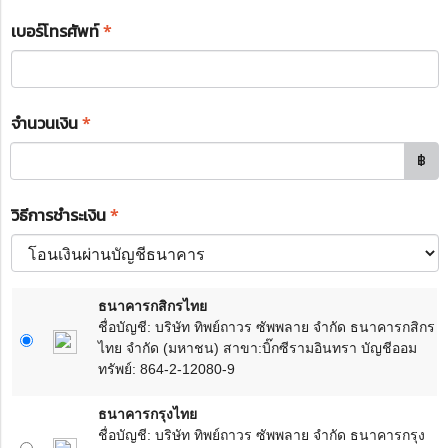
เบอร์โทรศัพท์
*
จำนวนเงิน
*
฿
วิธีการชำระเงิน
*
ธนาคารกสิกรไทย
ชื่อบัญชี: บริษัท ทิพย์ถาวร ซัพพลาย จำกัด ธนาคารกสิกร
ไทย จำกัด (มหาชน) สาขา:บิ๊กซีรามอินทรา บัญชีออม
ทรัพย์: 864-2-12080-9
ธนาคารกรุงไทย
ชื่อบัญชี: บริษัท ทิพย์ถาวร ซัพพลาย จำกัด ธนาคารกรุง