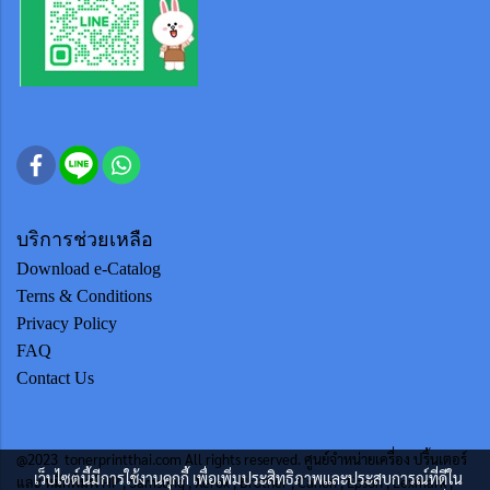
บริการช่วยเหลือ
Download e-Catalog
Terns & Conditions
Privacy Policy
FAQ
Contact Us
@2023 tonerprintthai.com All rights reserved. ศูนย์จำหน่ายเครื่อง ปริ้นเตอร์
เว็บไซต์นี้มีการใช้งานคุกกี้ เพื่อเพิ่มประสิทธิภาพและประสบการณ์ที่ดีใน
และ หมึกพิมพ์ HP , Samsung , Xerox , Brother , Canon , Epson , Lexmark ,