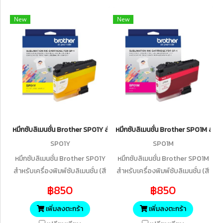
บน A4 : 550 แผ่น
New
New
หมึกซับลิเมนชั่น Brother SP01Y สำหรับเครื่องพิมพ์ซับลิเมนชั่น (สีเหลือง)
หมึกซับลิเมนชั่น Brother SP01M สำหรับ
SP01Y
SP01M
หมึกซับลิเมนชั่น Brother SP01Y
หมึกซับลิเมนชั่น Brother SP01M
สำหรับเครื่องพิมพ์ซับลิเมนชั่น (สี
สำหรับเครื่องพิมพ์ซับลิเมนชั่น (สี
เหลือง) - หมึกสำหรับเครื่องพิมพ์
ม่วงแดง) - หมึกสำหรับ
฿850
฿850
ซับลิเมชั่นของแท้จาก Brother -
เครื่องพิมพ์ซับลิเมชั่นของแท้จาก
ใช้ได้กับเครื่องพิมพ์ซับลิเมชั่น
Brother - ใช้ได้กับเครื่องพิมพ์ซับ
เพิ่มลงตะกร้า
เพิ่มลงตะกร้า
Brother รุ่น SP-1 - น้ำหมึก
ลิเมชั่น Brother รุ่น SP-1 - น้ำหมึก