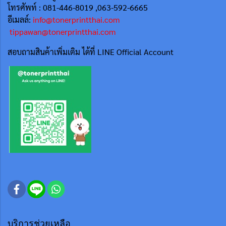
โทรศัพท์ : 081-446-8019 ,063-592-6665
อีเมลล์:
info@tonerprintthai.com
tippawan@tonerprintthai.com
สอบถามสินค้าเพิ่มเติม ได้ที่ LINE Official Account
บริการช่วยเหลือ