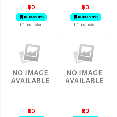
฿0
฿0
เพิ่มลงตะกร้า
เพิ่มลงตะกร้า
เปรียบเทียบ
เปรียบเทียบ
฿0
฿0