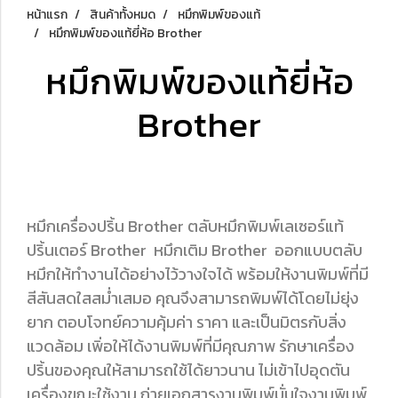
หน้าแรก
สินค้าทั้งหมด
หมึกพิมพ์ของแท้
หมึกพิมพ์ของแท้ยี่ห้อ Brother
หมึกพิมพ์ของแท้ยี่ห้อ
Brother
หมึกเครื่องปริ้น Brother ตลับหมึกพิมพ์เลเซอร์แท้
ปริ้นเตอร์ Brother หมึกเติม Brother ออกแบบตลับ
หมึกให้ทำงานได้อย่างไว้วางใจได้ พร้อมให้งานพิมพ์ที่มี
สีสันสดใสสม่ำเสมอ คุณจึงสามารถพิมพ์ได้โดยไม่ยุ่ง
ยาก ตอบโจทย์ความคุ้มค่า ราคา และเป็นมิตรกับสิ่ง
แวดล้อม เพิ่อให้ได้งานพิมพ์ที่มีคุณภาพ รักษาเครื่อง
ปริ้นของคุณให้สามารถใช้ได้ยาวนาน ไม่เข้าไปอุดตัน
เครื่องขณะใช้งาน ถ่ายเอกสารงานพิมพ์มั่นใจงานพิมพ์