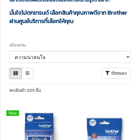
ฉลากรับรองผลิตภัณฑ์แสดงแสงสะท้อนตามรูปด้านล่าง :
มั่นใจไม่ตกเทรนด์ เลือกสินค้าคุณภาพดีจาก Brother
ผ่านศูนย์บริการที่เลือกให้คุณ
เรียงตาม
ตัวกรอง
พบสินค้า 205 ชิ้น
New