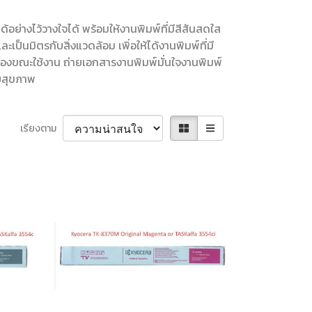
่างไว้วางใจได้ พร้อมให้งานพิมพ์ที่มีสีสันสดใส
ป็นมิตรกับสิ่งแวดล้อม เพิ่อให้ได้งานพิมพ์ที่มี
ื่องขณะใช้งาน ถ่ายเอกสารงานพิมพ์มั่นใจงานพิมพ์
ับสุขภาพ
เรียงตาม