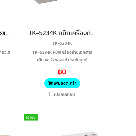
TK-170 หมึกเครื่องถ่ายเอกสารเคียวเซร่า ของแท้ ประกันศูนย์
TK-5234K หมึกเครื่องถ่ายเอกสารเคียวเซร่า (สีดำ) ของแท้ ประกันศูนย์
TK-5234K
คียวเซ
TK-5234K หมึกเครื่องถ่ายเอกสาร
เคียวเซร่า ของแท้ ประกันศูนย์
฿0
เพิ่มลงตะกร้า
เปรียบเทียบ
New