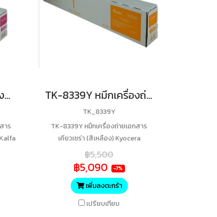
TK-8339M หมึกเครื่องถ่ายเอกสารเคียวเซร่า (สีแดง) ของแท้ ประกันศูนย์
TK-8339Y หมึกเครื่องถ่ายเอกสารเคียวเซร่า (สีเหลือง) ของแท้ ประกันศูนย์
TK_8339Y
กสาร
TK-8339Y หมึกเครื่องถ่ายเอกสาร
SKalfa
เคียวเซร่า (สีเหลือง) Kyocera
มพ์
TASKalfa 3252ci/ 3253ci ปริมาณการ
฿5,500
นย์
พิมพ์ 15,000 แผ่น ของแท้ ประกันศูนย์
฿5,090
-7%
เพิ่มลงตะกร้า
เปรียบเทียบ