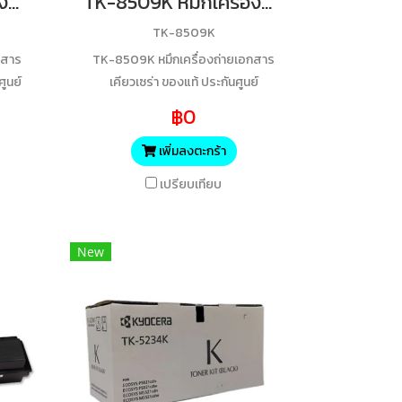
TK-8509C หมึกเครื่องถ่ายเอกสารเคียวเซร่า (สีฟ้า) ของแท้ ประกันศูนย์
TK-8509K หมึกเครื่องถ่ายเอกสารเคียวเซร่า ของแท้ ประกันศูนย์
TK-8509K
กสาร
TK-8509K หมึกเครื่องถ่ายเอกสาร
ศูนย์
เคียวเซร่า ของแท้ ประกันศูนย์
฿0
เพิ่มลงตะกร้า
เปรียบเทียบ
New