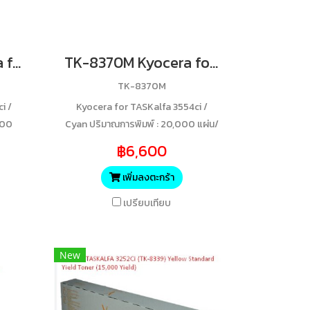
TK-8370BK Kyocera for TASKalfa 3554ci / Black ปริมาณการพิมพ์ : 30,000 แผ่น/ตลับ ของแท้รับประกันศูนย์
TK-8370M Kyocera forTASKalfa 3554ci / Magenta ปริมาณการพิมพ์ : 20,000 แผ่น/ตลับ
TK-8370M
i /
Kyocera for TASKalfa 3554ci /
000
Cyan ปริมาณการพิมพ์ : 20,000 แผ่น/
ตลับ
฿6,600
เพิ่มลงตะกร้า
เปรียบเทียบ
New