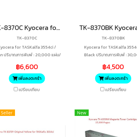
TK-8370C Kyocera for TASKalfa 3554ci / Cyan ปริมาณการพิมพ์ : 20,000 แผ่น/ตลับ
TK-8370C
TK-8370BK
yocera for TASKalfa 3554ci /
Kyocera for TASKalfa 3554c
n ปริมาณการพิมพ์ : 20,000 แผ่น/
Black ปริมาณการพิมพ์ : 30,
ตลับ
แผ่น/ตลับ
฿6,600
฿4,500
เพิ่มลงตะกร้า
เพิ่มลงตะกร้า
เปรียบเทียบ
เปรียบเทียบ
 Seller
New