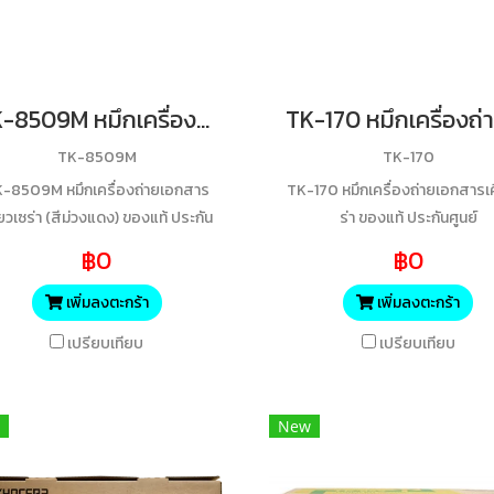
TK-8509M หมึกเครื่องถ่ายเอกสารเคียวเซร่า (สีม่วงแดง) ของแท้ ประกันศูนย์
TK-8509M
TK-170
-8509M หมึกเครื่องถ่ายเอกสาร
TK-170 หมึกเครื่องถ่ายเอกสารเ
ียวเซร่า (สีม่วงแดง) ของแท้ ประกัน
ร่า ของแท้ ประกันศูนย์
ศูนย์
฿0
฿0
เพิ่มลงตะกร้า
เพิ่มลงตะกร้า
เปรียบเทียบ
เปรียบเทียบ
New