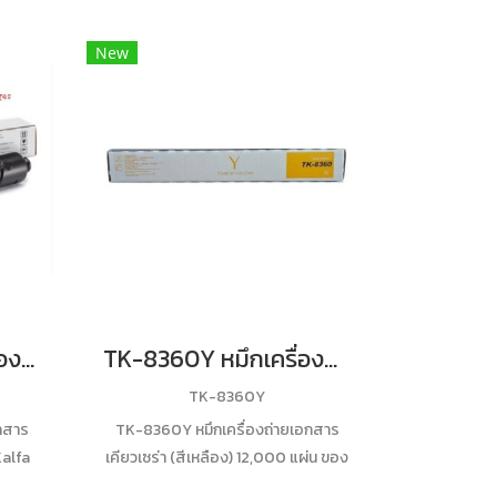
New
TK-8339BK หมึกเครื่องถ่ายเอกสารเคียวเซร่า (สีดำ) ของแท้ ประกันศูนย์
TK-8360Y หมึกเครื่องถ่ายเอกสารเคียวเซร่า (สีเหลือง) 12,000 แผ่น ของแท้ ประกันศูนย์
TK-8360Y
กสาร
TK-8360Y หมึกเครื่องถ่ายเอกสาร
Kalfa
เคียวเซร่า (สีเหลือง) 12,000 แผ่น ของ
ูนย์
แท้ ประกันศูนย์