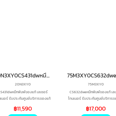
20N3XY0CS431dwหมึกพิมพ์ของแท้ เลเซอร์โทนเนอร์ รับประกันศูนย์บริการของแท้แน่นอนY 6700 Yields
20N3XY0
75M3XY0
S431dwหมึกพิมพ์ของแท้ เลเซอร์
CS632dweหมึกพิมพ์ของแท้ เลเ
เนอร์ รับประกันศูนย์บริการของแท้
โทนเนอร์ รับประกันศูนย์บริการข
แน่นอนY 6700 Yields
แน่นอนY 11700 Yields
฿11,590
฿17,000