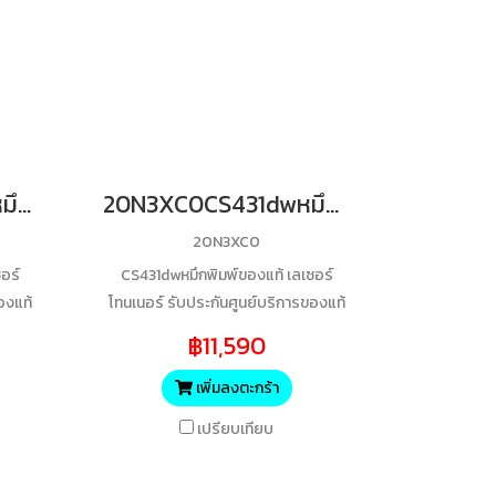
20N3XM0CS431dwหมึกพิมพ์ของแท้ เลเซอร์โทนเนอร์ รับประกันศูนย์บริการของแท้แน่นอนM 6700 Yields
20N3XC0CS431dwหมึกพิมพ์ของแท้ เลเซอร์โทนเนอร์ รับประกันศูนย์บริการของแท้แน่นอนC 6700 Yields
20N3XC0
อร์
CS431dwหมึกพิมพ์ของแท้ เลเซอร์
องแท้
โทนเนอร์ รับประกันศูนย์บริการของแท้
แน่นอนC 6700 Yields
฿11,590
เพิ่มลงตะกร้า
เปรียบเทียบ