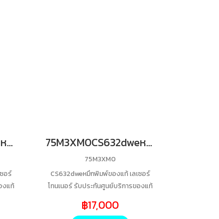
75M3XY0CS632dweหมึกพิมพ์ของแท้ เลเซอร์โทนเนอร์ รับประกันศูนย์บริการของแท้แน่นอนY 11700 Yields
75M3XM0CS632dweหมึกพิมพ์ของแท้ เลเซอร์โทนเนอร์ รับประกันศูนย์บริการของแท้แน่นอนM 11700 Yields
75M3XM0
ซอร์
CS632dweหมึกพิมพ์ของแท้ เลเซอร์
องแท้
โทนเนอร์ รับประกันศูนย์บริการของแท้
แน่นอนM 11700 Yields
฿17,000