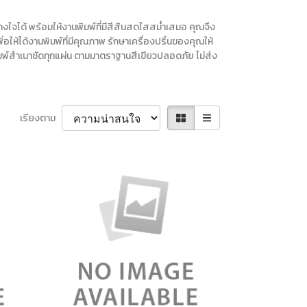
ใจได้ พร้อมให้งานพิมพ์ที่มีสีสันสดใสสม่ำเสมอ คุณจึง
อให้ได้งานพิมพ์ที่มีคุณภาพ รักษาเครื่องปริ้นของคุณให้
ิมพ์สำเนาชัดทุกแผ่น ตามมาตราฐานสีเขียวปลอดภัย ไม่ส่ง
เรียงตาม