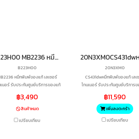
B223H00 MB2236 หมึกพิมพ์ของแท้ เลเซอร์โทนเนอร์ รับประกันศูนย์บริการของแท้แน่นอนBk 3,000 Yields
B223H00
20N3XM0
B2236 หมึกพิมพ์ของแท้ เลเซอร์
CS431dwหมึกพิมพ์ของแท้ เลเซ
เนอร์ รับประกันศูนย์บริการของแท้
โทนเนอร์ รับประกันศูนย์บริการข
แน่นอนBk 3,000 Yields
แน่นอนM 6700 Yields
฿3,490
฿11,590
สินค้าหมด
เพิ่มลงตะกร้า
เปรียบเทียบ
เปรียบเทียบ