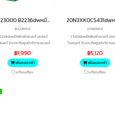
B223000 B2236dwหมึกพิมพ์ของแท้ เลเซอร์โทนเนอร์ รับประกันศูนย์บริการของแท้แน่นอนBK 1200 Yields
B223000
20N3XK0
2236dwหมึกพิมพ์ของแท้ เลเซอร์
CS431dwหมึกพิมพ์ของแท้ เลเซ
เนอร์ รับประกันศูนย์บริการของแท้
โทนเนอร์ รับประกันศูนย์บริการข
แน่นอนBK 1200 Yields
แน่นอนBK 6000 Yields
฿1,990
฿5,120
เพิ่มลงตะกร้า
เพิ่มลงตะกร้า
เปรียบเทียบ
เปรียบเทียบ