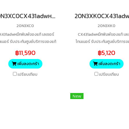
20N3XC0CX431adwหมึกพิมพ์ของแท้ เลเซอร์โทนเนอร์ รับประกันศูนย์บริการของแท้แน่นอนC 6700 Yields
20N3XC0
20N3XK0
X431adwหมึกพิมพ์ของแท้ เลเซอร์
CX431adwหมึกพิมพ์ของแท้ เลเ
เนอร์ รับประกันศูนย์บริการของแท้
โทนเนอร์ รับประกันศูนย์บริการข
แน่นอนC 6700 Yields
แน่นอนBK 6000 Yields
฿11,590
฿5,120
เพิ่มลงตะกร้า
เพิ่มลงตะกร้า
เปรียบเทียบ
เปรียบเทียบ
New