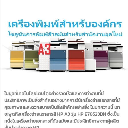
ในยุคที่เทคโนโลยีเติบโตอย่างรวดเร็วและการทำงานที่มี
ประสิทธิภาพเป็นสิ่งสำคัญอย่างมากการใช้เครื่องถ่ายเอกสารที่มี
คุณภาพและสะดวกสบายเป็นสิ่งสำคัญอย่างยิ่ง ในบทความนี้ เรา
จะพูดถึงเครื่องถ่ายเอกสารสี HP A3 รุ่น HP E78523DN ซึ่งเป็น
หนึ่งในเครื่องถ่ายเอกสารที่ทันสมัยและมีประสิทธิภาพจากผู้ผลิต
ชั้นนำอย่างจาก HP