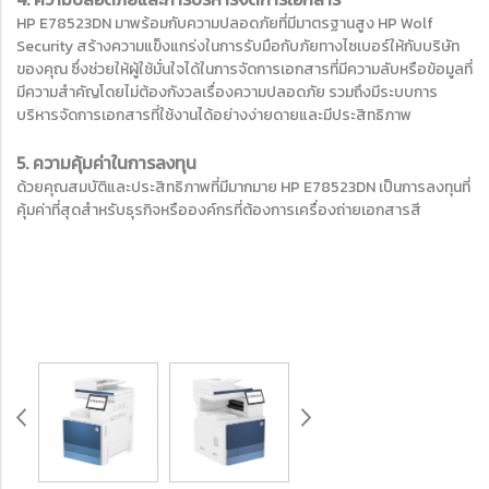
HP E78523DN มาพร้อมกับความปลอดภัยที่มีมาตรฐานสูง HP Wolf
Security สร้างความแข็งแกร่งในการรับมือกับภัยทางไซเบอร์ให้กับบริษัท
ของคุณ ซึ่งช่วยให้ผู้ใช้มั่นใจได้ในการจัดการเอกสารที่มีความลับหรือข้อมูลที่
มีความสำคัญโดยไม่ต้องกังวลเรื่องความปลอดภัย รวมถึงมีระบบการ
บริหารจัดการเอกสารที่ใช้งานได้อย่างง่ายดายและมีประสิทธิภาพ
5. ความคุ้มค่าในการลงทุน
ด้วยคุณสมบัติและประสิทธิภาพที่มีมากมาย HP E78523DN เป็นการลงทุนที่
คุ้มค่าที่สุดสำหรับธุรกิจหรือองค์กรที่ต้องการเครื่องถ่ายเอกสารสี