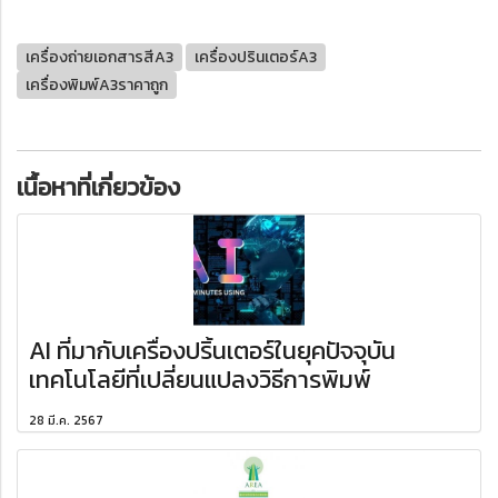
เครื่องถ่ายเอกสารสีA3
เครื่องปรินเตอร์A3
เครื่องพิมพ์A3ราคาถูก
เนื้อหาที่เกี่ยวข้อง
AI ที่มากับเครื่องปริ้นเตอร์ในยุคปัจจุบัน
เทคโนโลยีที่เปลี่ยนแปลงวิธีการพิมพ์
28 มี.ค. 2567