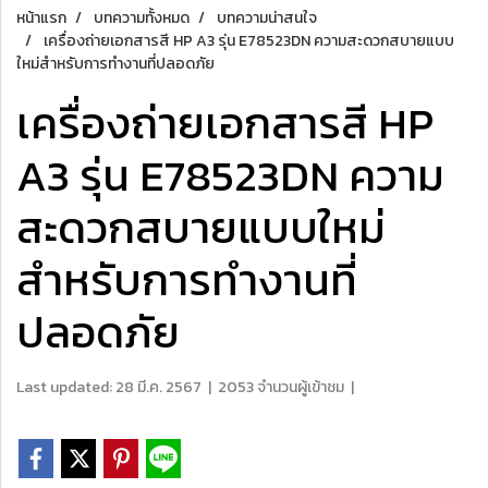
หน้าแรก
บทความทั้งหมด
บทความน่าสนใจ
เครื่องถ่ายเอกสารสี HP A3 รุ่น E78523DN ความสะดวกสบายแบบ
ใหม่สำหรับการทำงานที่ปลอดภัย
เครื่องถ่ายเอกสารสี HP
A3 รุ่น E78523DN ความ
สะดวกสบายแบบใหม่
สำหรับการทำงานที่
ปลอดภัย
Last updated: 28 มี.ค. 2567
|
2053 จำนวนผู้เข้าชม
|