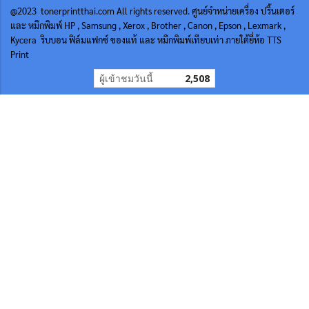
@2023 tonerprintthai.com All rights reserved. ศูนย์จำหน่ายเครื่อง ปริ้นเตอร์
และ หมึกพิมพ์ HP , Samsung , Xerox , Brother , Canon , Epson , Lexmark ,
Kycera ริบบอน ฟิล์มแฟกซ์ ของแท้ และ หมึกพิมพ์เทียบเท่า ภายใต้ยี่ห้อ TTS
Print
ผู้เข้าชมวันนี้
2,508