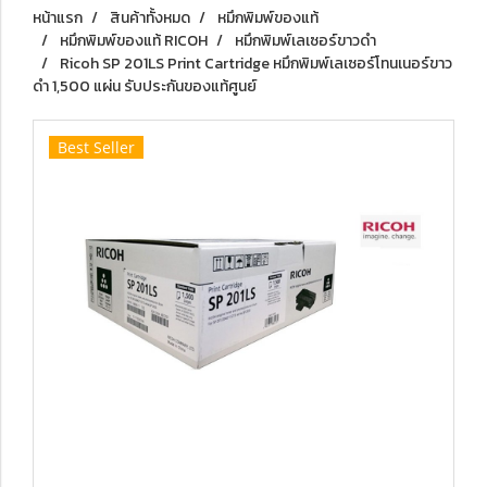
หน้าแรก
สินค้าทั้งหมด
หมึกพิมพ์ของแท้
หมึกพิมพ์ของแท้ RICOH
หมึกพิมพ์เลเซอร์ขาวดำ
Ricoh SP 201LS Print Cartridge หมึกพิมพ์เลเซอร์โทนเนอร์ขาว
ดำ 1,500 แผ่น รับประกันของแท้ศูนย์
Best Seller