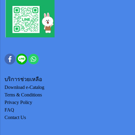
บริการช่วยเหลือ
Download e-Catalog
Terns & Conditions
Privacy Policy
FAQ
Contact Us