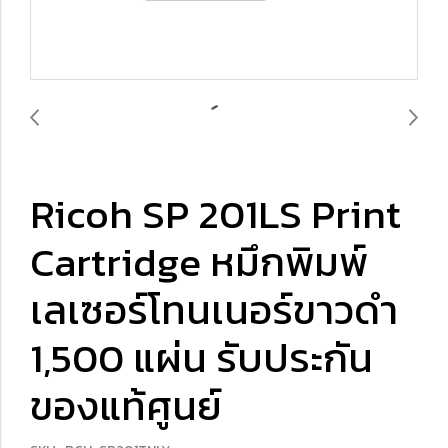
Ricoh SP 201LS Print
Cartridge หมึกพิมพ์
เลเซอร์โทนเนอร์ขาวดำ
1,500 แผ่น รับประกัน
ของแท้ศูนย์