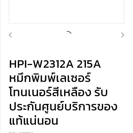
HPI-W2312A 215A
หมึกพิมพ์เลเซอร์
โทนเนอร์สีเหลือง รับ
ประกันศูนย์บริการของ
แท้แน่นอน