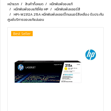
หน้าแรก
สินค้าทั้งหมด
หมึกพิมพ์ของแท้
หมึกพิมพ์ของแท้ยี่ห้อ HP
หมึกพิมพ์เลเซอร์สี
HPI-W2312A 215A หมึกพิมพ์เลเซอร์โทนเนอร์สีเหลือง รับประกัน
ศูนย์บริการของแท้แน่นอน
Best Seller