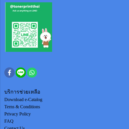
บริการช่วยเหลือ
Download e-Catalog
Terns & Conditions
Privacy Policy
FAQ
Contact Us