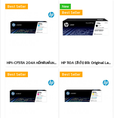
Best Seller
New
Best Seller
HPI-CF511A 204A หมึกพิมพ์เลเซอร์โทนเนอร์สีฟ้า รับประกันศูนย์บริการของแท้แน่นอน
HP 110A (สีดำ) Blk Original Laser Toner Crtg หมึกพิมพ์เลเซอร์เอชพี รับประกันศูนย์บริการของแท้แน่นอน
Best Seller
Best Seller