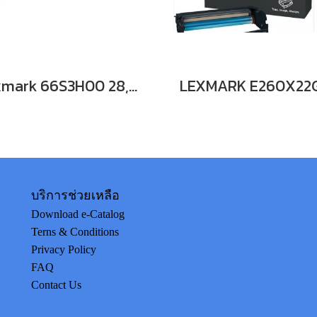
Lexmark 66S3H00 28,400 แผ่น หมึกพิมพ์เลเซอร์โทนเนอร์ (สีดำ) รับประกันศูนย์บริการของแท้แน่นอน
บริการช่วยเหลือ
Download e-Catalog
Terns & Conditions
Privacy Policy
FAQ
Contact Us