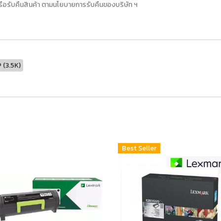
 หรือรับคืนสินค้า ตามนโยบายการรับคืนของบริษัท ฯ
(3.5K)
Best Seller