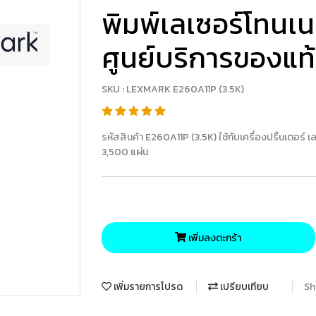
พิมพ์เลเซอร์โทนเน
ศูนย์บริการของแท
SKU : LEXMARK E260A11P (3.5K)
รหัสสินค้า E260A11P (3.5K) ใช้กับเครื่องปริ้นเตอ
3,500 แผ่น
เพิ่มลงตะกร้า
เพิ่มรายการโปรด
เปรียบเทียบ
Sh