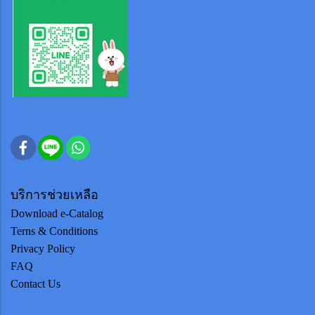
บริการช่วยเหลือ
Download e-Catalog
Terns & Conditions
Privacy Policy
FAQ
Contact Us