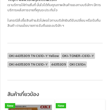
เราบริการให้ท่านถึงที่ มั่นใจได้กับคุณภาพสินค้าของทางบริษัทฯ มีการ
บริการหลังการขายที่คุณจะประทับใจ
ในกรณีสั่งซื้อสินค้าแล้วไม่พอใจทางบริษัทยินดีรับเปลี่ยน หรือรับคืน
สินค้า ตามนโยบายการรับคืนของบริษัท ฯ
OKI 44315309 TN C610-Y Yellow
OKI-TONER-C610-Y
OKI 44315309 TN C610-Y
44315309
OKI C610n
สินค้าเกี่ยวข้อง
New
New