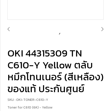
OKI 44315309 TN
C610-Y Yellow ตลับ
หมึกโทนเนอร์ (สีเหลือง)
ของแท้ ประกันศูนย์
SKU : OKI-TONER-C610-Y
Toner for C610 (6K) - Yellow