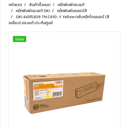
หน้าแรก
สินค้าทั้งหมด
หมึกพิมพ์ของแท้
หมึกพิมพ์ของแท้ OKI
หมึกพิมพ์เลเซอร์สี
OKI 44315309 TN C610-Y Yellow ตลับหมึกโทนเนอร์ (สี
เหลือง) ของแท้ ประกันศูนย์
New