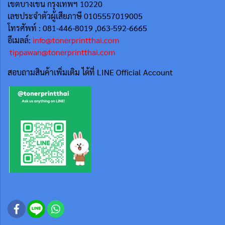
เขตบางเขน กรุงเทพฯ 10220
เลขประจำตัวผู้เสียภาษี 0105557019005
โทรศัพท์ : 081-446-8019 ,063-592-6665
อีเมลล์:
info@tonerprintthai.com
tippawan@tonerprintthai.com
สอบถามสินค้าเพิ่มเติม ได้ที่ LINE Official Account