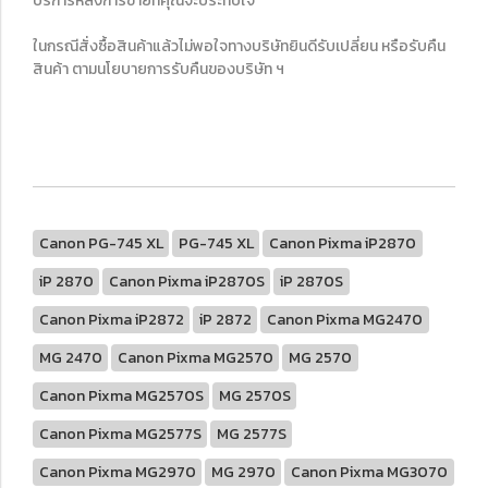
บริการหลังการขายที่คุณจะประทับใจ
ในกรณีสั่งซื้อสินค้าแล้วไม่พอใจทางบริษัทยินดีรับเปลี่ยน หรือรับคืน
สินค้า ตามนโยบายการรับคืนของบริษัท ฯ
Canon PG-745 XL
PG-745 XL
Canon Pixma iP2870
iP 2870
Canon Pixma iP2870S
iP 2870S
Canon Pixma iP2872
iP 2872
Canon Pixma MG2470
MG 2470
Canon Pixma MG2570
MG 2570
Canon Pixma MG2570S
MG 2570S
Canon Pixma MG2577S
MG 2577S
Canon Pixma MG2970
MG 2970
Canon Pixma MG3070