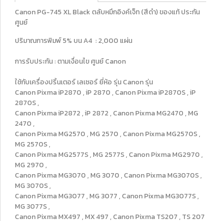
Canon PG-745 XL Black ตลับหมึกอิงค์เจ็ท (สีดำ) ของแท้ ประกัน
ศูนย์
ปริมาณการพิมพ์ 5% บน A4 : 2,000 แผ่น
การรับประกัน : ตามเงื่อนไข ศูนย์ Canon
ใช้กับเครื่องปริ้นเตอร์ เลเซอร์ ยี่ห้อ รุ่น Canon รุ่น
Canon Pixma iP2870 , iP 2870 , Canon Pixma iP2870S , iP
2870S ,
Canon Pixma iP2872 , iP 2872 , Canon Pixma MG2470 , MG
2470 ,
Canon Pixma MG2570 , MG 2570 , Canon Pixma MG2570S ,
MG 2570S ,
Canon Pixma MG2577S , MG 2577S , Canon Pixma MG2970 ,
MG 2970 ,
Canon Pixma MG3070 , MG 3070 , Canon Pixma MG3070S ,
MG 3070S ,
Canon Pixma MG3077 , MG 3077 , Canon Pixma MG3077S ,
MG 3077S ,
Canon Pixma MX497 , MX 497 , Canon Pixma TS207 , TS 207