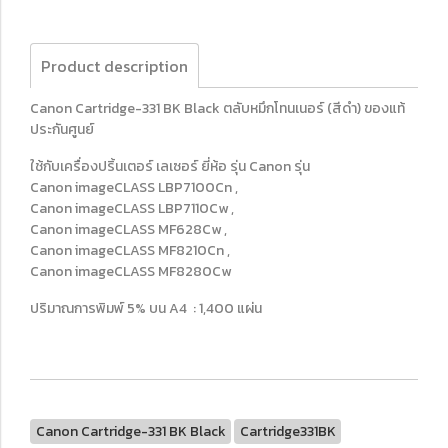
Product description
Canon Cartridge-331 BK Black ตลับหมึกโทนเนอร์ (สีดำ) ของแท้
ประกันศูนย์
ใช้กับเครื่องปริ้นเตอร์ เลเซอร์ ยี่ห้อ รุ่น Canon รุ่น
Canon imageCLASS LBP7100Cn ,
Canon imageCLASS LBP7110Cw ,
Canon imageCLASS MF628Cw ,
Canon imageCLASS MF8210Cn ,
Canon imageCLASS MF8280Cw
ปริมาณการพิมพ์ 5% บน A4 : 1,400 แผ่น
Canon Cartridge-331 BK Black
Cartridge331BK