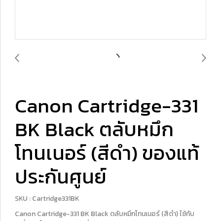
Canon Cartridge-331
BK Black ตลับหมึก
โทนเนอร์ (สีดำ) ของแท้
ประกันศูนย์
SKU : Cartridge331BK
Canon Cartridge-331 BK Black ตลับหมึกโทนเนอร์ (สีดำ) ใช้กับ