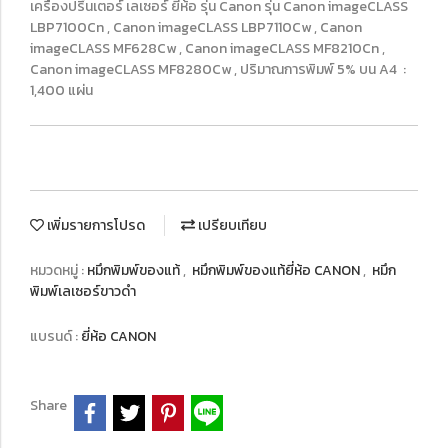
เครื่องปริ้นเตอร์ เลเซอร์ ยี่ห้อ รุ่น Canon รุ่น Canon imageCLASS
LBP7100Cn , Canon imageCLASS LBP7110Cw , Canon
imageCLASS MF628Cw , Canon imageCLASS MF8210Cn ,
Canon imageCLASS MF8280Cw , ปริมาณการพิมพ์ 5% บน A4 :
1,400 แผ่น
เพิ่มรายการโปรด
เปรียบเทียบ
หมวดหมู่ :
หมึกพิมพ์ของแท้
,
หมึกพิมพ์ของแท้ยี่ห้อ CANON
,
หมึก
พิมพ์เลเซอร์ขาวดำ
แบรนด์ :
ยี่ห้อ CANON
Share