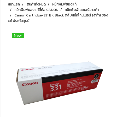
หน้าแรก
สินค้าทั้งหมด
หมึกพิมพ์ของแท้
หมึกพิมพ์ของแท้ยี่ห้อ CANON
หมึกพิมพ์เลเซอร์ขาวดำ
Canon Cartridge-331 BK Black ตลับหมึกโทนเนอร์ (สีดำ) ของ
แท้ ประกันศูนย์
New