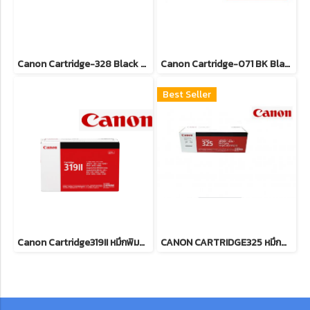
Canon Cartridge-328 Black ตลับหมึกโทนเนอร์ (สีดำ) ของแท้ ประกันศูนย์
Canon Cartridge-071 BK Black ตลับหมึกโทนเนอร์ (สีดำ) ของแท้ ประกันศูนย์
Best Seller
Canon Cartridge319II หมึกพิมพ์เลเซอร์โทนเนอร์สีดำ รับประกันศูนย์บริการของแท้แน่นอน
CANON CARTRIDGE325 หมึกพิมพ์เลเซอร์โทนเนอร์สีดำ 1,600 แผ่น รับประกันศูนย์บริการของแท้แน่นอน