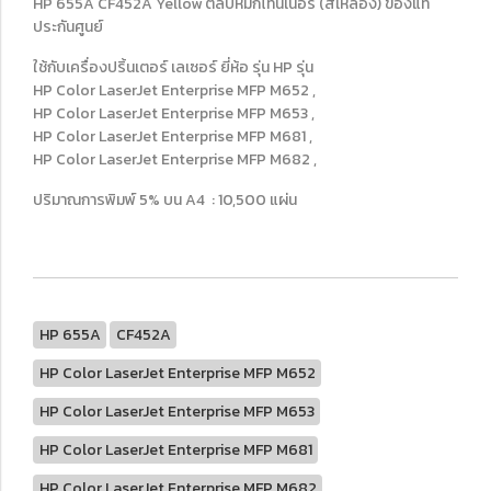
HP 655A CF452A Yellow ตลับหมึกโทนเนอร์ (สีเหลือง) ของแท้
ประกันศูนย์
ใช้กับเครื่องปริ้นเตอร์ เลเซอร์ ยี่ห้อ รุ่น HP รุ่น
HP Color LaserJet Enterprise MFP M652 ,
HP Color LaserJet Enterprise MFP M653 ,
HP Color LaserJet Enterprise MFP M681 ,
HP Color LaserJet Enterprise MFP M682 ,
ปริมาณการพิมพ์ 5% บน A4 : 10,500 แผ่น
HP 655A
CF452A
HP Color LaserJet Enterprise MFP M652
HP Color LaserJet Enterprise MFP M653
HP Color LaserJet Enterprise MFP M681
HP Color LaserJet Enterprise MFP M682