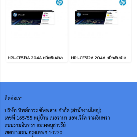
HPI-CF513A 204A หมึกพิมพ์เลเซอร์โทนเนอร์สีแดง รับประกันศูนย์บริการของแท้แน่นอน
HPI-CF512A 204A หมึกพิมพ์เลเซอร์โทนเนอร์สีเหลือง รับประกันศูนย์บริการของแท้แน่นอน
ติดต่อเรา
บริษัท ทิพย์ถาวร ซัพพลาย จำกัด (สำนักงานใหญ่)
เลขที่ 165/55
หมู่บ้าน เนอวานา แอทเวิร์ค รามอินทรา
ถนนรามอินทรา แขวงอนุสาวรีย์
เขตบางเขน กรุงเทพฯ 10220