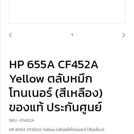
HP 655A CF452A
Yellow ตลับหมึก
โทนเนอร์ (สีเหลือง)
ของแท้ ประกันศูนย์
SKU : CF452A
HP 655A CF452A Yellow ตลับหมึกโทนเนอร์ (สีเหลือง)