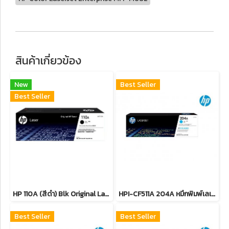
สินค้าเกี่ยวข้อง
New
Best Seller
Best Seller
HP 110A (สีดำ) Blk Original Laser Toner Crtg หมึกพิมพ์เลเซอร์เอชพี รับประกันศูนย์บริการของแท้แน่นอน
HPI-CF511A 204A หมึกพิมพ์เลเซอร์โทนเนอร์สีฟ้า รับประกันศูนย์บริการของแท้แน่นอน
Best Seller
Best Seller