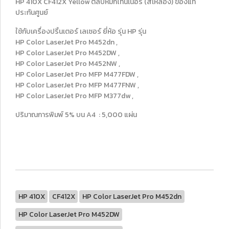
HP 410X CF412X Yellow ตลับหมึกโทนเนอร์ (สีเหลือง) ของแท้
ประกันศูนย์
ใช้กับเครื่องปริ้นเตอร์ เลเซอร์ ยี่ห้อ รุ่น HP รุ่น
HP Color LaserJet Pro M452dn ,
HP Color LaserJet Pro M452DW ,
HP Color LaserJet Pro M452NW ,
HP Color LaserJet Pro MFP M477FDW ,
HP Color LaserJet Pro MFP M477FNW ,
HP Color LaserJet Pro MFP M377dw ,
ปริมาณการพิมพ์ 5% บน A4 : 5,000 แผ่น
HP 410X
CF412X
HP Color LaserJet Pro M452dn
HP Color LaserJet Pro M452DW