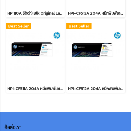
HP 110A (สีดำ) Blk Original Laser Toner Crtg หมึกพิมพ์เลเซอร์เอชพี รับประกันศูนย์บริการของแท้แน่นอน
HPI-CF513A 204A หมึกพิมพ์เลเซอร์โทนเนอร์สีแดง รับประกันศูนย์บริการของแท้แน่นอน
Best Seller
Best Seller
HPI-CF511A 204A หมึกพิมพ์เลเซอร์โทนเนอร์สีฟ้า รับประกันศูนย์บริการของแท้แน่นอน
HPI-CF512A 204A หมึกพิมพ์เลเซอร์โทนเนอร์สีเหลือง รับประกันศูนย์บริการของแท้แน่นอน
ติดต่อเรา