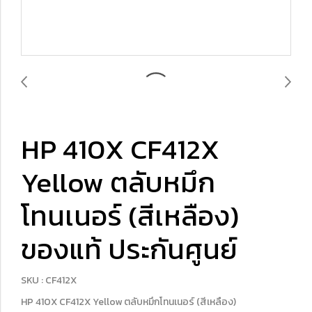
HP 410X CF412X
Yellow ตลับหมึก
โทนเนอร์ (สีเหลือง)
ของแท้ ประกันศูนย์
SKU : CF412X
HP 410X CF412X Yellow ตลับหมึกโทนเนอร์ (สีเหลือง)