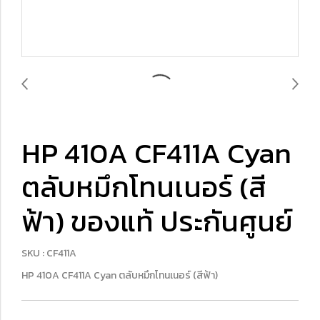
HP 410A CF411A Cyan
ตลับหมึกโทนเนอร์ (สี
ฟ้า) ของแท้ ประกันศูนย์
SKU : CF411A
HP 410A CF411A Cyan ตลับหมึกโทนเนอร์ (สีฟ้า)