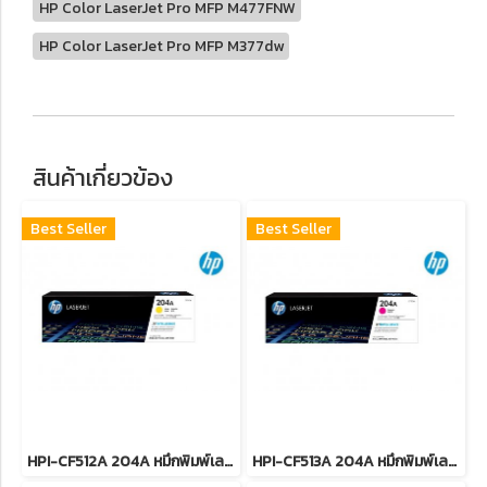
HP Color LaserJet Pro MFP M477FNW
HP Color LaserJet Pro MFP M377dw
สินค้าเกี่ยวข้อง
Best Seller
Best Seller
HPI-CF512A 204A หมึกพิมพ์เลเซอร์โทนเนอร์สีเหลือง รับประกันศูนย์บริการของแท้แน่นอน
HPI-CF513A 204A หมึกพิมพ์เลเซอร์โทนเนอร์สีแดง รับประกันศูนย์บริการของแท้แน่นอน