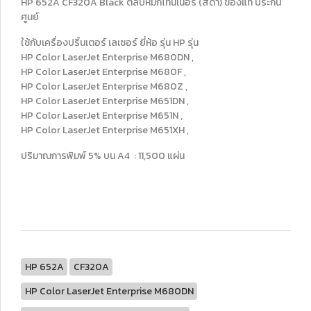
HP 652A CF320A Black ตลับหมึกโทนเนอร์ (สีดำ) ของแท้ ประกัน
ศูนย์
ใช้กับเครื่องปริ้นเตอร์ เลเซอร์ ยี่ห้อ รุ่น HP รุ่น
HP Color LaserJet Enterprise M680DN ,
HP Color LaserJet Enterprise M680F ,
HP Color LaserJet Enterprise M680Z ,
HP Color LaserJet Enterprise M651DN ,
HP Color LaserJet Enterprise M651N ,
HP Color LaserJet Enterprise M651XH ,
ปริมาณการพิมพ์ 5% บน A4 : 11,500 แผ่น
HP 652A
CF320A
HP Color LaserJet Enterprise M680DN