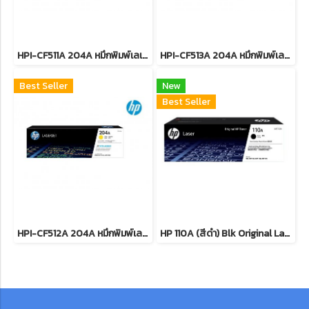
HPI-CF511A 204A หมึกพิมพ์เลเซอร์โทนเนอร์สีฟ้า รับประกันศูนย์บริการของแท้แน่นอน
HPI-CF513A 204A หมึกพิมพ์เลเซอร์โทนเนอร์สีแดง รับประกันศูนย์บริการของแท้แน่นอน
Best Seller
New
Best Seller
HPI-CF512A 204A หมึกพิมพ์เลเซอร์โทนเนอร์สีเหลือง รับประกันศูนย์บริการของแท้แน่นอน
HP 110A (สีดำ) Blk Original Laser Toner Crtg หมึกพิมพ์เลเซอร์เอชพี รับประกันศูนย์บริการของแท้แน่นอน