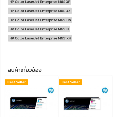
HP Color LaserJet Enterprise M680F
HP Color LaserJet Enterprise M680Z
HP Color LaserJet Enterprise M651DN
HP Color LaserJet Enterprise M651N
HP Color LaserJet Enterprise M651XH
สินค้าเกี่ยวข้อง
Best Seller
Best Seller