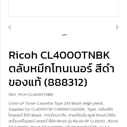
Ricoh CL4000TNBK
ตลับหมึกโทนเนอร์ สีดำ
ของแท้ (888312)
SKU : RCH-CL4000TNBK
Color LP Toner Cassette Type 245 Black (High yield) ,
Supplies for CL4000/SP C410DN/C420DN , Type : ตลับหมึก
โทนเนอร์ สีดำ Black , การรับประกัน : ตามเงื่อนไข ศูนย์ Ricoh ใช้กับ
เครื่องปริ้นเตอร์ เลเซอร์ ยี่ห้อ Ricoh รุ่น Ricoh SP CL4000 , Ricoh