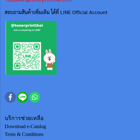
สอบถามสินค้าเพิ่มเติม ได้ที่ LINE Official Account
บริการช่วยเหลือ
Download e-Catalog
Terns & Conditions