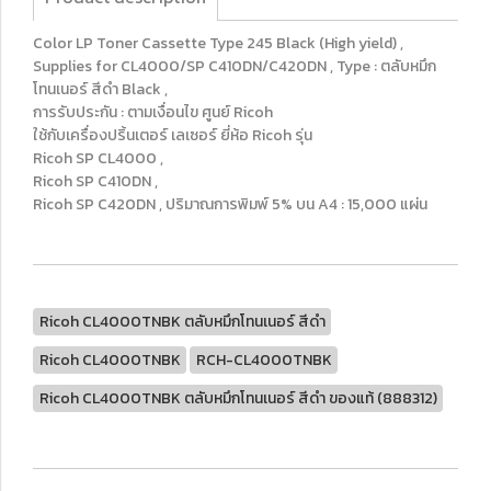
Color LP Toner Cassette Type 245 Black (High yield) ,
Supplies for CL4000/SP C410DN/C420DN , Type : ตลับหมึก
โทนเนอร์ สีดำ Black ,
การรับประกัน : ตามเงื่อนไข ศูนย์ Ricoh
ใช้กับเครื่องปริ้นเตอร์ เลเซอร์ ยี่ห้อ Ricoh รุ่น
Ricoh SP CL4000 ,
Ricoh SP C410DN ,
Ricoh SP C420DN , ปริมาณการพิมพ์ 5% บน A4 : 15,000 แผ่น
Ricoh CL4000TNBK ตลับหมึกโทนเนอร์ สีดำ
Ricoh CL4000TNBK
RCH-CL4000TNBK
Ricoh CL4000TNBK ตลับหมึกโทนเนอร์ สีดำ ของแท้ (888312)