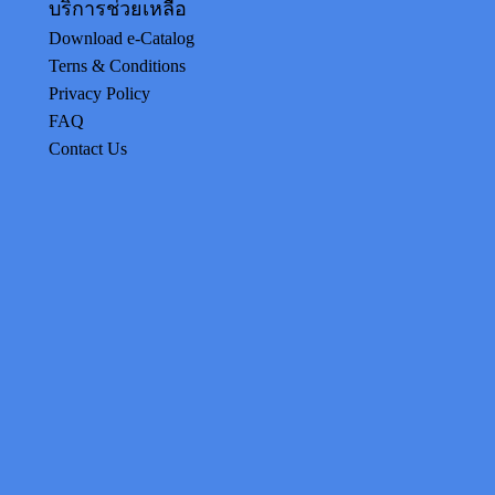
บริการช่วยเหลือ
Download e-Catalog
Terns & Conditions
Privacy Policy
FAQ
Contact Us