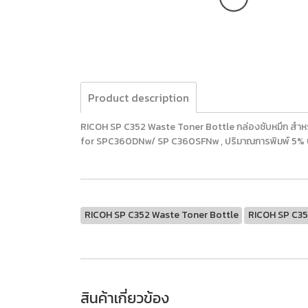
Product description
RICOH SP C352 Waste Toner Bottle กล่องซับหมึก สำหร
for SPC360DNw/ SP C360SFNw , ปริมาณการพิมพ์ 5% บ
RICOH SP C352 Waste Toner Bottle
RICOH SP C35
สินค้าเกี่ยวข้อง