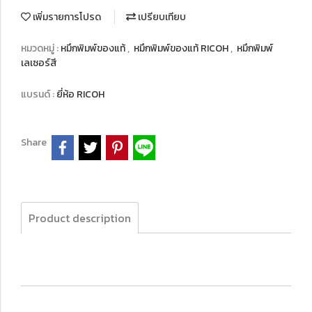
เพิ่มรายการโปรด
เปรียบเทียบ
หมวดหมู่ :
หมึกพิมพ์ของแท้
,
หมึกพิมพ์ของแท้ RICOH
,
หมึกพิมพ์
เลเซอร์สี
แบรนด์ :
ยี่ห้อ RICOH
Share
Product description