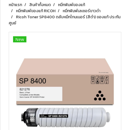
หน้าแรก
สินค้าทั้งหมด
หมึกพิมพ์ของแท้
หมึกพิมพ์ของแท้ RICOH
หมึกพิมพ์เลเซอร์ขาวดำ
Ricoh Toner SP8400 ตลับหมึกโทนเนอร์ (สีดำ) ของแท้ ประกัน
ศูนย์
New