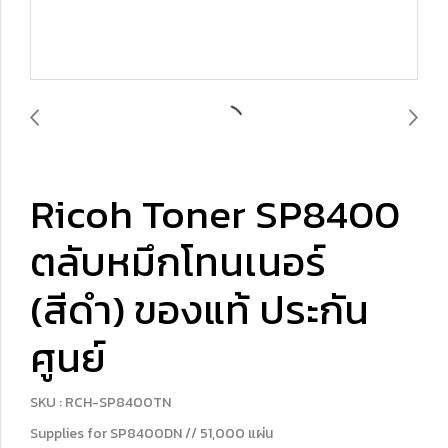
Ricoh Toner SP8400
ตลับหมึกโทนเนอร์
(สีดำ) ของแท้ ประกัน
ศูนย์
SKU : RCH-SP8400TN
Supplies for SP8400DN // 51,000 แผ่น