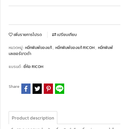
เพิ่มรายการโปรด
เปรียบเทียบ
หมวดหมู่ :
หมึกพิมพ์ของแท้
,
หมึกพิมพ์ของแท้ RICOH
,
หมึกพิมพ์
เลเซอร์ขาวดำ
แบรนด์ :
ยี่ห้อ RICOH
Share
Product description