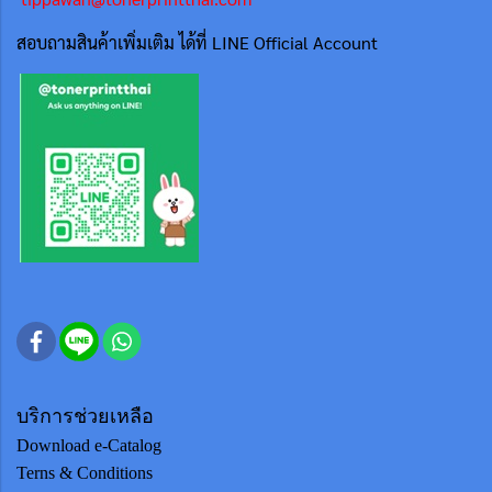
สอบถามสินค้าเพิ่มเติม ได้ที่ LINE Official Account
บริการช่วยเหลือ
Download e-Catalog
Terns & Conditions