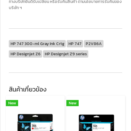
ทางบริษัทยินดีรับเปลี่ยน หรือรับคืนสินค้า ตามนโยบายการรับคืนของ
บริษัท ฯ
HP 747 300-ml Gray Ink Crtg
HP 747
P2V86A
HP Designjet Z6
HP Designjet Z9 series
สินค้าเกี่ยวข้อง
New
New