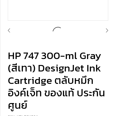
HP 747 300-ml Gray
(สีเทา) DesignJet Ink
Cartridge ตลับหมึก
อิงค์เจ็ท ของแท้ ประกัน
ศูนย์