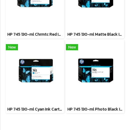
HP 745 130-ml Chrmtc Red Ink Cartridge **สินค้าเลิกผลิต EOL รุ่นทดแทนใช้ F9K06A **
HP 745 130-ml Matte Black Ink Cartridge**สินค้าเลิกผลิต EOL รุ่นทดแทนใช้ F9K05A**
New
New
HP 745 130-ml Cyan Ink Cartridge **สินค้าเลิกผลิต EOL รุ่นทดแทนใช้ F9K03A**
HP 745 130-ml Photo Black Ink Cartridge **สินค้าเลิกผลิต EOL รุ่นทดแทนใช้ F9K04A**