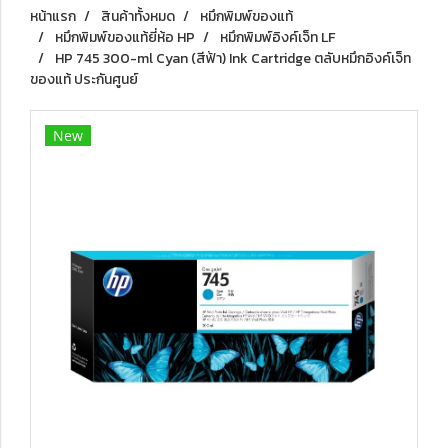
หน้าแรก
สินค้าทั้งหมด
หมึกพิมพ์ของแท้
หมึกพิมพ์ของแท้ยี่ห้อ HP
หมึกพิมพ์อิงค์เจ็ท LF
HP 745 300-ml Cyan (สีฟ้า) Ink Cartridge ตลับหมึกอิงค์เจ็ท
ของแท้ ประกันศูนย์
New