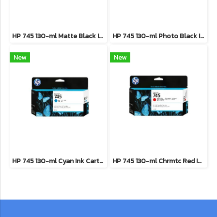
HP 745 130-ml Matte Black Ink Cartridge**สินค้าเลิกผลิต EOL รุ่นทดแทนใช้ F9K05A**
HP 745 130-ml Photo Black Ink Cartridge **สินค้าเลิกผลิต EOL รุ่นทดแทนใช้ F9K04A**
New
New
HP 745 130-ml Cyan Ink Cartridge **สินค้าเลิกผลิต EOL รุ่นทดแทนใช้ F9K03A**
HP 745 130-ml Chrmtc Red Ink Cartridge **สินค้าเลิกผลิต EOL รุ่นทดแทนใช้ F9K06A **