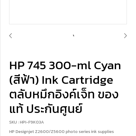
HP 745 300-ml Cyan
(สีฟ้า) Ink Cartridge
ตลับหมึกอิงค์เจ็ท ของ
แท้ ประกันศูนย์
SKU : HPI-F9K03A
HP Designjet Z2600/Z5600 photo series ink supplies