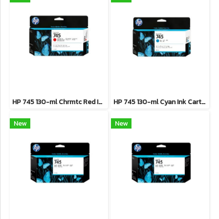
HP 745 130-ml Chrmtc Red Ink Cartridge **สินค้าเลิกผลิต EOL รุ่นทดแทนใช้ F9K06A **
HP 745 130-ml Cyan Ink Cartridge **สินค้าเลิกผลิต EOL รุ่นทดแทนใช้ F9K03A**
New
New