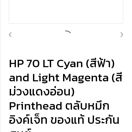
HP 70 LT Cyan (สีฟ้า)
and Light Magenta (สี
ม่วงแดงอ่อน)
Printhead ตลับหมึก
อิงค์เจ็ท ของแท้ ประกัน