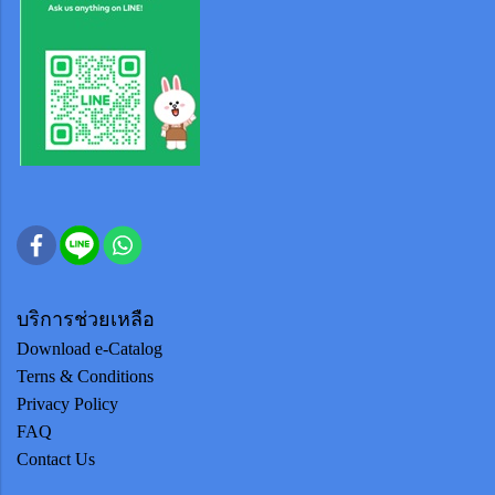
บริการช่วยเหลือ
Download e-Catalog
Terns & Conditions
Privacy Policy
FAQ
Contact Us