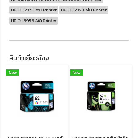
HP OJ 6970 AiO Printer
HP OJ 6950 AiO Printer
HP OJ 6956 AiO Printer
สินค้าเกี่ยวข้อง
New
New