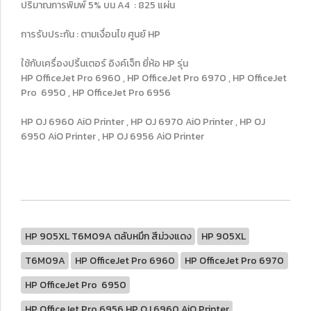
ปริมาณการพิมพ์ 5% บน A4 : 825 แผ่น
การรับประกัน : ตามเงื่อนไข ศูนย์ HP
ใช้กับเครื่องปริ้นเตอร์ อิงค์เจ็ท ยี่ห้อ HP รุ่น
HP OfficeJet Pro 6960 , HP OfficeJet Pro 6970 , HP OfficeJet
Pro 6950 , HP OfficeJet Pro 6956
HP OJ 6960 AiO Printer , HP OJ 6970 AiO Printer , HP OJ
6950 AiO Printer , HP OJ 6956 AiO Printer
HP 905XL T6M09A ตลับหมึก สีม่วงแดง
HP 905XL
T6M09A
HP OfficeJet Pro 6960
HP OfficeJet Pro 6970
HP OfficeJet Pro 6950
HP OfficeJet Pro 6956 HP OJ 6960 AiO Printer