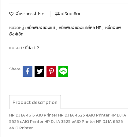
เพิ่มรายการโปรด
เปรียบเทียบ
หมวดหมู่ :
หมึกพิมพ์ของแท้
,
หมึกพิมพ์ของแท้ยี่ห้อ HP
,
หมึกพิมพ์
อิงค์เจ็ท
แบรนด์ :
ยี่ห้อ HP
Share
Product description
HP DJ IA 4615 AIO Printer HP DJ IA 4625 eAIO Printer HP DJ IA
5525 eAIO Printer HP DJ IA 3525 eAIO Printer HP DJ IA 6525
eAIO Printer