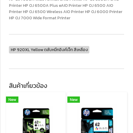
Printer HP OJ 6500A Plus eAIO Printer HP OJ 6500 AIO
Printer HP OJ 6500 Wireless AIO Printer HP OJ 6000 Printer
HP OJ 7000 Wide Format Printer
HP 920XL Yellow ตลับหมึกอิงค์เจ็ท สีเหลือง
สินค้าเกี่ยวข้อง
New
New