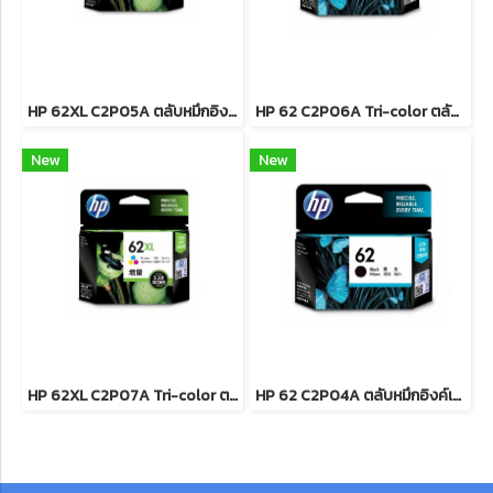
HP 62XL C2P05A ตลับหมึกอิงค์เจ็ท สีดำ
HP 62 C2P06A Tri-color ตลับหมึกอิงค์เจ็ท 3 สี
New
New
HP 62XL C2P07A Tri-color ตลับหมึกอิงค์เจ็ท 3 สี
HP 62 C2P04A ตลับหมึกอิงค์เจ็ท สีดำ