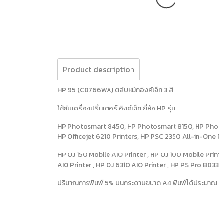
Product description
HP 95 (C8766WA) ตลับหมึกอิงค์เจ็ท 3 สี
ใช้กับเครื่องปริ้นเตอร์ อิงค์เจ็ท ยี่ห้อ HP รุ่น
HP Photosmart 8450, HP Photosmart 8150, HP Photos
HP Officejet 6210 Printers, HP PSC 2350 All-in-One
HP OJ 150 Mobile AIO Printer , HP OJ 100 Mobile Prin
AIO Printer , HP OJ 6310 AIO Printer , HP PS Pro B833
ปริมาณการพิมพ์ 5% บนกระดาษขนาด A4 พิมพ์ได้ประมาณ 