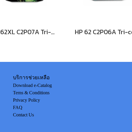
HP 62XL C2P07A Tri-color ตลับหมึกอิงค์เจ็ท 3 สี
บริการช่วยเหลือ
Download e-Catalog
Terns & Conditions
Privacy Policy
FAQ
Contact Us