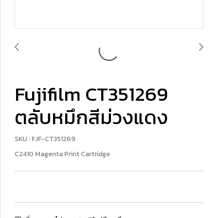
Fujifilm CT351269
ตลับหมึกสีม่วงแดง
SKU : FJF-CT351269
C2410 Magenta Print Cartridge