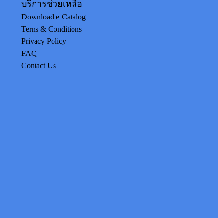
บริการช่วยเหลือ
Download e-Catalog
Terns & Conditions
Privacy Policy
FAQ
Contact Us