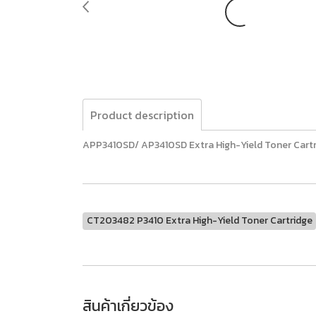
Product description
APP3410SD/ AP3410SD Extra High-Yield Toner Cartr
CT203482 P3410 Extra High-Yield Toner Cartridge
สินค้าเกี่ยวข้อง