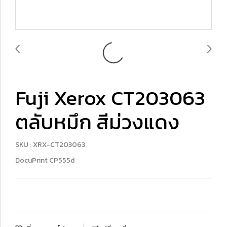
Fuji Xerox CT203063
ตลับหมึก สีม่วงแดง
SKU : XRX-CT203063
DocuPrint CP555d