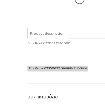
Product description
DocuPrint C2200/ C3300DX
Fuji Xerox CT350672 ตลับหมึก สีม่วงแดง
สินค้าเกี่ยวข้อง