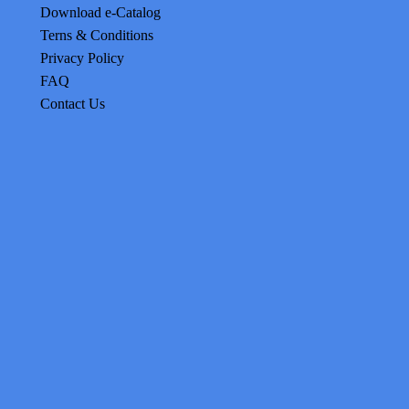
Download e-Catalog
Terns & Conditions
Privacy Policy
FAQ
Contact Us