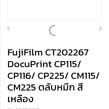
FujiFilm CT202267
DocuPrint CP115/
CP116/ CP225/ CM115/
CM225 ตลับหมึก สี
เหลือง