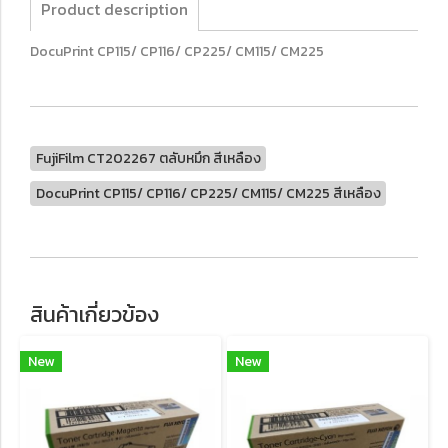
Product description
DocuPrint CP115/ CP116/ CP225/ CM115/ CM225
FujiFilm CT202267 ตลับหมึก สีเหลือง
DocuPrint CP115/ CP116/ CP225/ CM115/ CM225 สีเหลือง
สินค้าเกี่ยวข้อง
New
New