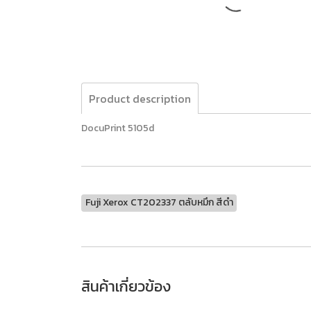
Product description
DocuPrint 5105d
Fuji Xerox CT202337 ตลับหมึก สีดำ
สินค้าเกี่ยวข้อง