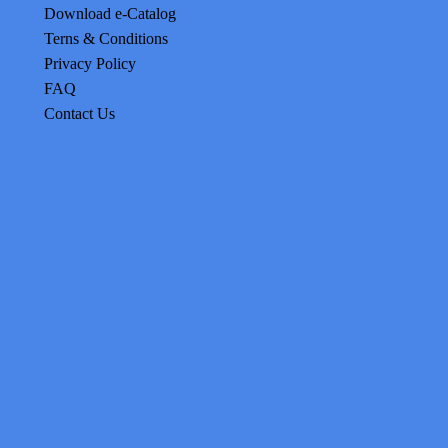
Download e-Catalog
Terns & Conditions
Privacy Policy
FAQ
Contact Us