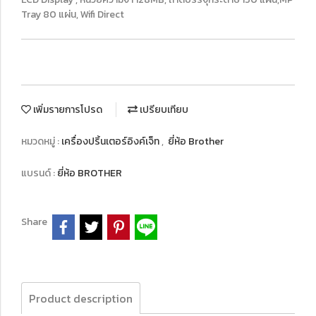
Tray 80 แผ่น, Wifi Direct
เพิ่มรายการโปรด
เปรียบเทียบ
หมวดหมู่ :
เครื่องปริ้นเตอร์อิงค์เจ็ท
,
ยี่ห้อ Brother
แบรนด์ :
ยี่ห้อ BROTHER
Share
Product description