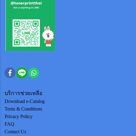
บริการช่วยเหลือ
Download e-Catalog
Terns & Conditions
Privacy Policy
FAQ
Contact Us