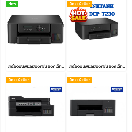
New
Best Seller
เครื่องพิมพ์มัลติฟังก์ชั่น อิงค์เจ็ท brother DCP-T530DW
เครื่องพิมพ์มัลติฟังก์ชั่น อิงค์เจ็ท brother DCP-T230 + INK TANK
Best Seller
Best Seller