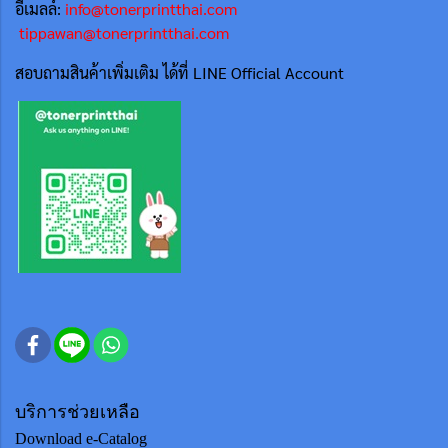
อีเมลล์:
info@tonerprintthai.com
tippawan@tonerprintthai.com
สอบถามสินค้าเพิ่มเติม ได้ที่ LINE Official Account
บริการช่วยเหลือ
Download e-Catalog