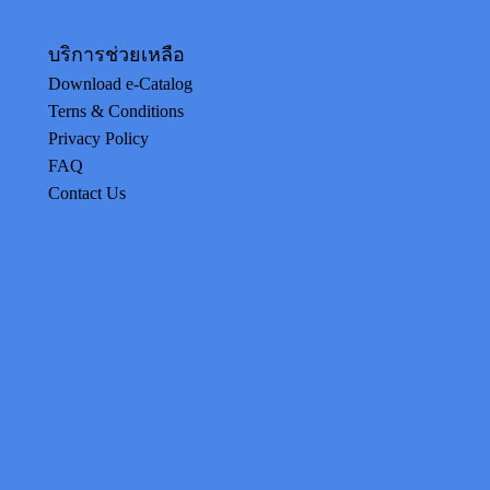
บริการช่วยเหลือ
Download e-Catalog
Terns & Conditions
Privacy Policy
FAQ
Contact Us