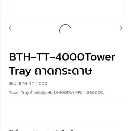
BTH-TT-4000Tower
Tray ถาดกระดาษ
SKU : BTH-TT-4000
Tower Tray สำหรับรุ่น HL-L6400DW/MFC-L6900DW,