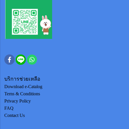
บริการช่วยเหลือ
Download e-Catalog
Terns & Conditions
Privacy Policy
FAQ
Contact Us