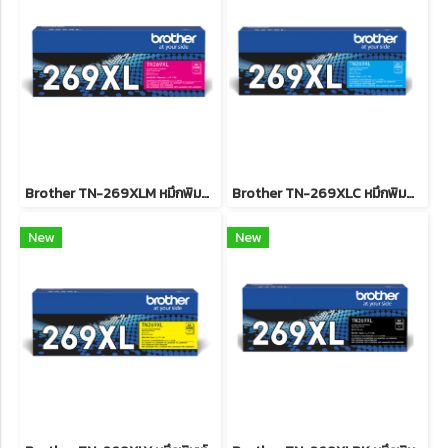
Brother TN-269XLM หมึกพิมพ์เลเซอร์บราเดอร์ รับประกันศูนย์บริการของแท้แน่นอน
Brother TN-269XLC หมึกพิมพ์เลเซอร์บราเดอร์ รับประกันศูนย์บริการของแท้แน่นอน
New
New