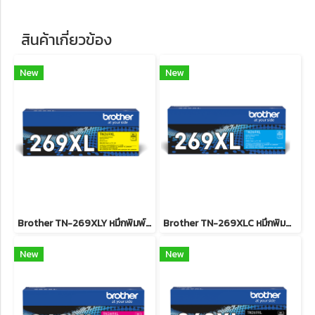
สินค้าเกี่ยวข้อง
New
New
Brother TN-269XLY หมึกพิมพ์เลเซอร์บราเดอร์ รับประกันศูนย์บริการของแท้แน่นอน
Brother TN-269XLC หมึกพิมพ์เลเซอร์บราเดอร์ รับประกันศูนย์บริการของแท้แน่นอน
New
New