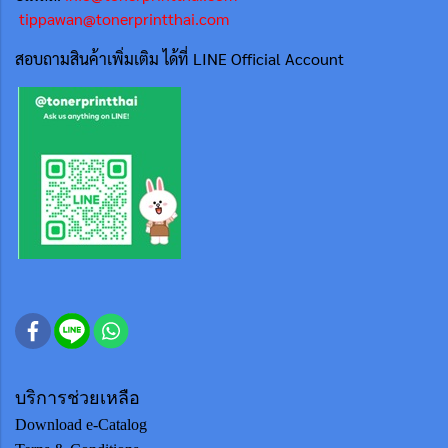
tippawan@tonerprintthai.com
สอบถามสินค้าเพิ่มเติม ได้ที่ LINE Official Account
บริการช่วยเหลือ
Download e-Catalog