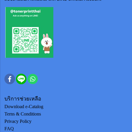
บริการช่วยเหลือ
Download e-Catalog
Terns & Conditions
Privacy Policy
FAQ