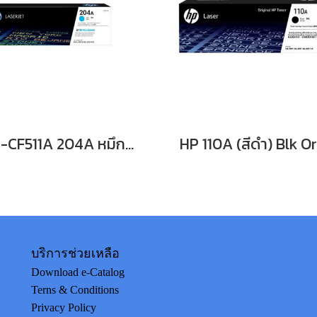
HPI-CF511A 204A หมึกพิมพ์เลเซอร์โทนเนอร์สีฟ้า รับประกันศูนย์บริการของแท้แน่นอน
บริการช่วยเหลือ
Download e-Catalog
Terns & Conditions
Privacy Policy