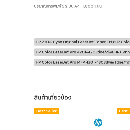
ปริมาณการพิมพ์ 5% บน A4 : 1,800 แผ่น
HP 230A Cyan Original LaserJet Toner CrtgHP Colo
HP Color LaserJet Pro 4201-4203dne/dwe HP+ Print
HP Color LaserJet Pro MFP 4301-4303dwe/fdne/fdw
สินค้าเกี่ยวข้อง
Best Seller
Best 