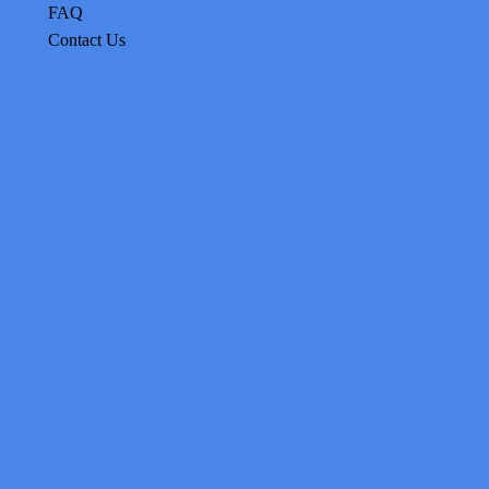
FAQ
Contact Us