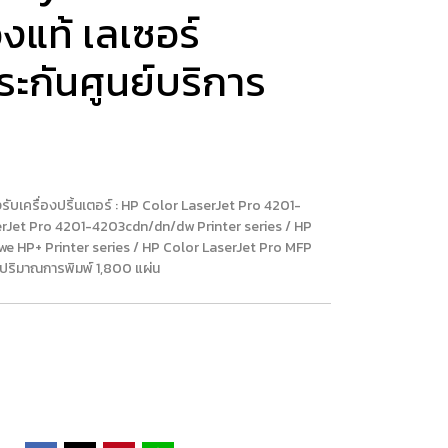
องแท้ เลเซอร์
ระกันศูนย์บริการ
ับเครื่องปริ้นเตอร์ : HP Color LaserJet Pro 4201-
erJet Pro 4201-4203cdn/dn/dw Printer series / HP
 HP+ Printer series / HP Color LaserJet Pro MFP
ปริมาณการพิมพ์ 1,800 แผ่น