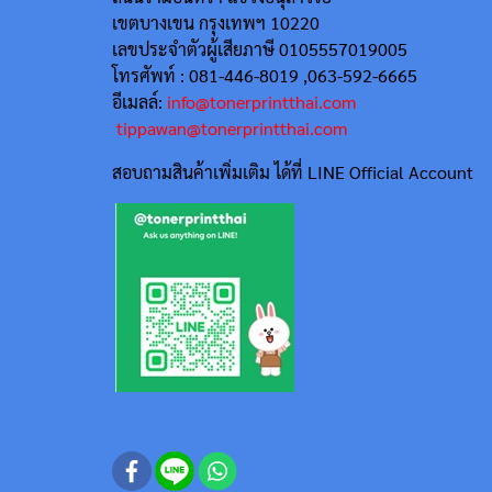
เขตบางเขน กรุงเทพฯ 10220
เลขประจำตัวผู้เสียภาษี 0105557019005
โทรศัพท์ : 081-446-8019 ,063-592-6665
อีเมลล์:
info@tonerprintthai.com
tippawan@tonerprintthai.com
สอบถามสินค้าเพิ่มเติม ได้ที่ LINE Official Account