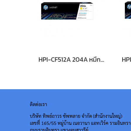
HPI-CF512A 204A หมึกพิมพ์เลเซอร์โทนเนอร์สีเหลือง รับประกันศูนย์บริการของแท้แน่นอน
ติดต่อเรา
บริษัท ทิพย์ถาวร ซัพพลาย จำกัด (สำนักงานใหญ่)
เลขที่ 165/55
หมู่บ้าน เนอวานา แอทเวิร์ค รามอินทรา
ถนนรามอินทรา แขวงอนุสาวรีย์