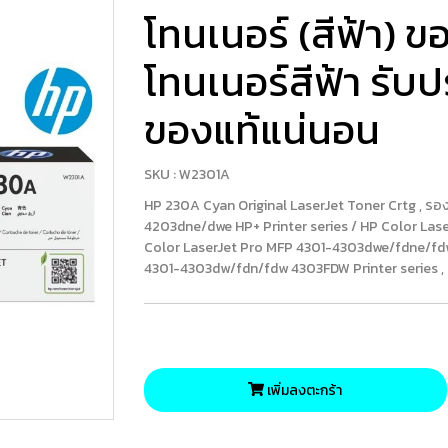
โทนเนอร์ (สีฟ้า) ข
โทนเนอร์สีฟ้า รับป
ของแท้แน่นอน
SKU : W2301A
HP 230A Cyan Original LaserJet Toner Crtg , รองร
4203dne/dwe HP+ Printer series / HP Color Las
Color LaserJet Pro MFP 4301-4303dwe/fdne/fdwe
4301-4303dw/fdn/fdw 4303FDW Printer series , 
เพิ่มลงตะกร้า