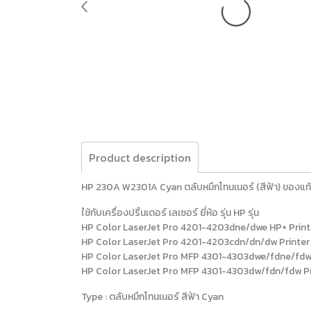
Product description
HP 230A W2301A Cyan ตลับหมึกโทนเนอร์ (สีฟ้า) ของแท้ เ
ใช้กับเครื่องปริ้นเตอร์ เลเซอร์ ยี่ห้อ รุ่น HP รุ่น
HP Color LaserJet Pro 4201-4203dne/dwe HP+ Printer
HP Color LaserJet Pro 4201-4203cdn/dn/dw Printer s
HP Color LaserJet Pro MFP 4301-4303dwe/fdne/fdwe 
HP Color LaserJet Pro MFP 4301-4303dw/fdn/fdw Pri
Type : ตลับหมึกโทนเนอร์ สีฟ้า Cyan