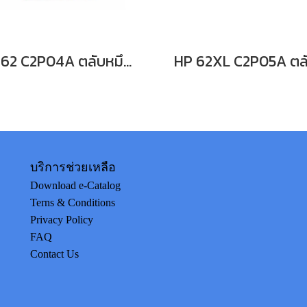
HP 62 C2P04A ตลับหมึกอิงค์เจ็ท สีดำ
บริการช่วยเหลือ
Download e-Catalog
Terns & Conditions
Privacy Policy
FAQ
Contact Us