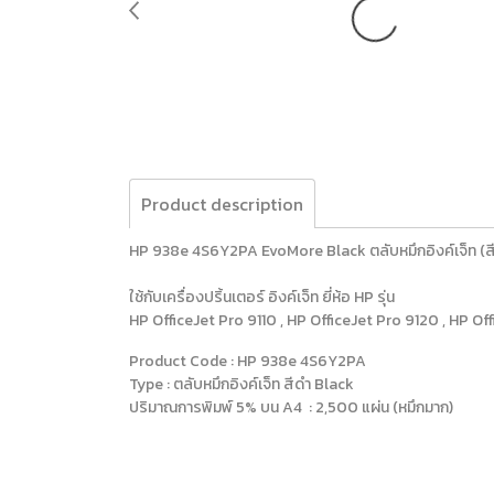
Product description
HP 938e 4S6Y2PA EvoMore Black ตลับหมึกอิงค์เจ็ท (สีดำ)
ใช้กับเครื่องปริ้นเตอร์ อิงค์เจ็ท ยี่ห้อ HP รุ่น
HP OfficeJet Pro 9110 , HP OfficeJet Pro 9120 , HP Of
Product Code : HP 938e 4S6Y2PA
Type : ตลับหมึกอิงค์เจ็ท สีดำ Black
ปริมาณการพิมพ์ 5% บน A4 : 2,500 แผ่น (หมึกมาก)