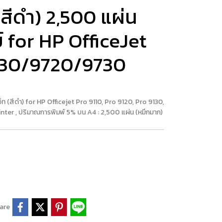
(สีดำ) 2,500 แผ่น
์ for HP OfficeJet
130/9720/9730
(สีดำ) for HP Officejet Pro 9110, Pro 9120, Pro 9130,
ter , ปริมาณการพิมพ์ 5% บน A4 : 2,500 แผ่น (หมึกมาก)
are