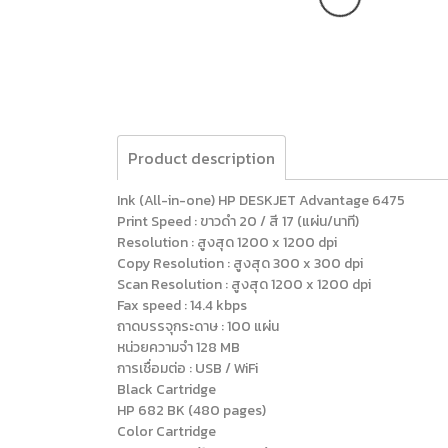
Product description
Ink (All-in-one) HP DESKJET Advantage 6475
Print Speed : ขาวดำ 20 / สี 17 (แผ่น/นาที)
Resolution : สูงสุด 1200 x 1200 dpi
Copy Resolution : สูงสุด 300 x 300 dpi
Scan Resolution : สูงสุด 1200 x 1200 dpi
Fax speed : 14.4 kbps
ถาดบรรจุกระดาษ : 100 แผ่น
หน่วยความจำ 128 MB
การเชื่อมต่อ : USB / WiFi
Black Cartridge
HP 682 BK (480 pages)
Color Cartridge