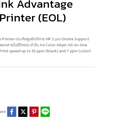
 Ink Advantage
Printer (EOL)
Printer ประกันศูนย์บริการ HP 2 yrs Onsite Support
กนเอกสารในชีวิตประจำวัน A4 Color Inkjet All-in-One
 Print speed up to 10 ppm (black) and 7 ppm (color)
are