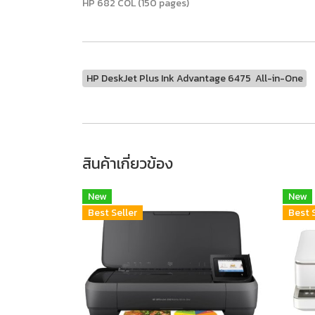
HP 682 COL (150 pages)
HP DeskJet Plus Ink Advantage 6475 All-in-One
สินค้าเกี่ยวข้อง
New
New
Best Seller
Best 