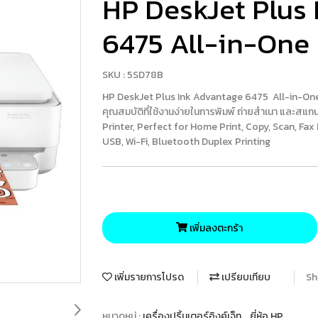
HP DeskJet Plus
6475 All-in-One 
SKU : 5SD78B
HP DeskJet Plus Ink Advantage 6475 All-in-One 
คุณสมบัติที่ใช้งานง่ายในการพิมพ์ ถ่ายสำเนา และสแ
Printer, Perfect for Home Print, Copy, Scan, Fax
USB, Wi-Fi, Bluetooth Duplex Printing
เพิ่มลงตะกร้า
เพิ่มรายการโปรด
เปรียบเทียบ
Sh
หมวดหมู่ :
เครื่องปริ้นเตอร์อิงค์เจ็ท
,
ยี่ห้อ HP