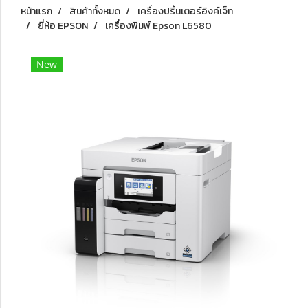
หน้าแรก
สินค้าทั้งหมด
เครื่องปริ้นเตอร์อิงค์เจ็ท
ยี่ห้อ EPSON
เครื่องพิมพ์ Epson L6580
New