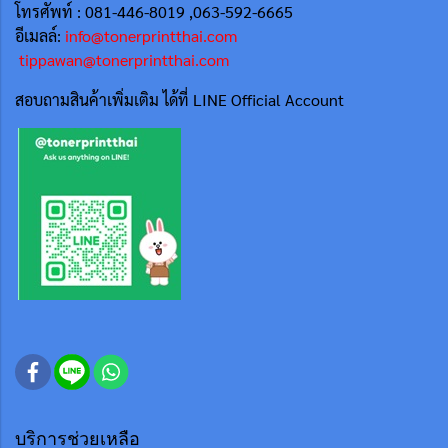
โทรศัพท์ : 081-446-8019 ,063-592-6665
อีเมลล์:
info@tonerprintthai.com
tippawan@tonerprintthai.com
สอบถามสินค้าเพิ่มเติม ได้ที่ LINE Official Account
บริการช่วยเหลือ