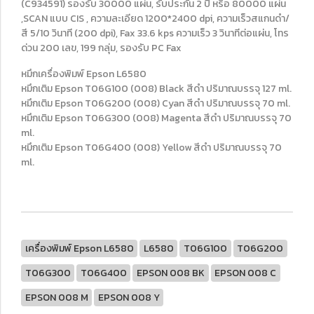
(C934591) รองรับ 30000 แผ่น, รับประกัน 2 ปี หรือ 80000 แผ่น
,SCAN แบบ CIS , ความละเอียด 1200*2400 dpi, ความเร็วสแกนดำ/
สี 5/10 วินาที (200 dpi), Fax 33.6 kps ความเร็ว 3 วินาทีต่อแผ่น, โทร
ด่วน 200 เลข, 199 กลุ่ม, รองรับ PC Fax
หมึกเครื่องพิมพ์ Epson L6580
หมึกเติม Epson T06G100 (008) Black สีดำ ปริมาณบรรจุ 127 ml.
หมึกเติม Epson T06G200 (008) Cyan สีดำ ปริมาณบรรจุ 70 ml.
หมึกเติม Epson T06G300 (008) Magenta สีดำ ปริมาณบรรจุ 70
ml.
หมึกเติม Epson T06G400 (008) Yellow สีดำ ปริมาณบรรจุ 70
ml.
เครื่องพิมพ์ Epson L6580
L6580
T06G100
T06G200
T06G300
T06G400
EPSON 008 BK
EPSON 008 C
EPSON 008 M
EPSON 008 Y