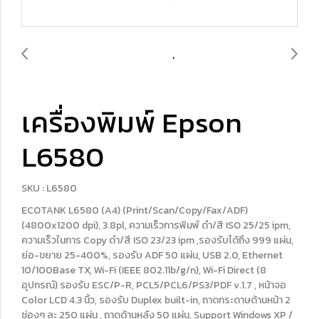
เครื่องพิมพ์ Epson
L6580
SKU : L6580
ECOTANK L6580 (A4) (Print/Scan/Copy/Fax/ADF)
(4800x1200 dpi), 3.8pl, ความเร็วการพิมพ์ ดำ/สี ISO 25/25 ipm,
ความเร็วในการ Copy ดำ/สี ISO 23/23 ipm ,รองรับได้ถึง 999 แผ่น,
ย่อ-ขยาย 25-400%, รองรับ ADF 50 แผ่น, USB 2.0, Ethernet
10/100Base TX, Wi-Fi (IEEE 802.11b/g/n), Wi-Fi Direct (8
อุปกรณ์) รองรับ ESC/P-R, PCL5/PCL6/PS3/PDF v.1.7 , หน้าจอ
Color LCD 4.3 นิ้ว, รองรับ Duplex built-in, ถาดกระดาษด้านหน้า 2
ช่องๆ ละ 250 แผ่น , ถาดด้านหลัง 50 แผ่น, Support Windows XP /