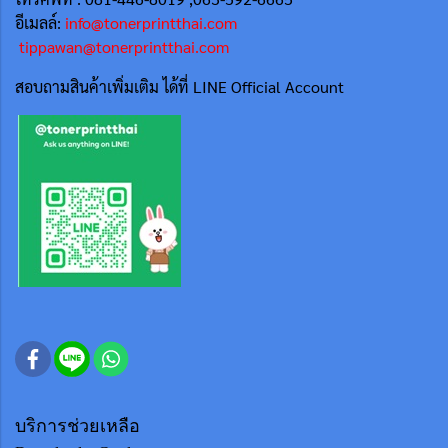
อีเมลล์:
info@tonerprintthai.com
tippawan@tonerprintthai.com
สอบถามสินค้าเพิ่มเติม ได้ที่ LINE Official Account
บริการช่วยเหลือ