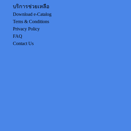
บริการช่วยเหลือ
Download e-Catalog
Terns & Conditions
Privacy Policy
FAQ
Contact Us